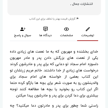
انتشارات جمال ,
گزارش قیمت بهتر یا تخلف برای این کتاب
توضیحات
مشخصات
دیدگاه ها
سوال و پاسخ
خدای بخشنده و مهربون که به ما نعمت های زیادی داده
یکی از نعمت های بزرگش دادن پدر و مادر مهربون
دلسوزه. امام سجاد تو دعایی که برای پدر و مادرشون کردند
درخواست های زیادی از خدا داشتند. خانم مریم زرنشان تو
این کتاب بعضی از خواسته های امام سجاد برای
والدینشون رو به صورت شعر برای بچه ها بازگو کرده حتما
اگر این کتاب رو بخونید یا بچه ها مطالعه کنند توجه
بیشتری برای دعا کردن برای پدر و مادرشون پیدا میکنن.
راستی شما چطور برای پدر و مادرتون دعا میکنید؟ چه