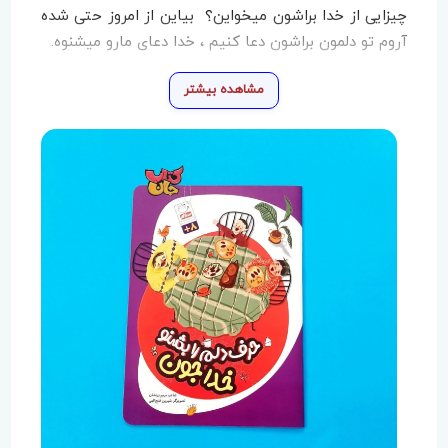
چیزایی از خدا براشون میخواین؟ بیاین از امروز حتی شده
آروم تو دلمون براشون دعا کنیم ، خدا دعای مارو میشنوه.
مشاهده بیشتر