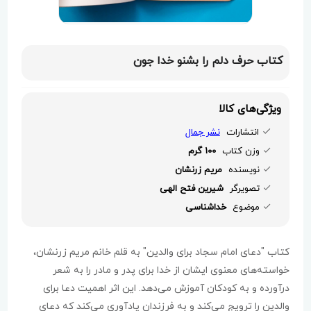
کتاب حرف دلم را بشنو خدا جون
ویژگی‌های کالا
انتشارات
نشر جمال
وزن کتاب
100 گرم
نویسنده
مریم زرنشان
تصویرگر
شیرین فتح الهی
موضوع
خداشناسی
کتاب "دعای امام سجاد برای والدین" به قلم خانم مریم زرنشان،
خواسته‌های معنوی ایشان از خدا برای پدر و مادر را به شعر
درآورده و به کودکان آموزش می‌دهد. این اثر اهمیت دعا برای
والدین را ترویج می‌کند و به فرزندان یادآوری می‌کند که دعای