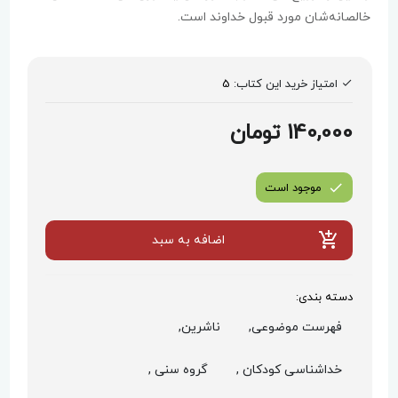
خالصانه‌شان مورد قبول خداوند است.
امتیاز خرید این کتاب:
5
140,000 تومان
موجود است
اضافه به سبد
دسته بندی:
فهرست موضوعی,
ناشرین,
خداشناسی کودکان ,
گروه سنی ,