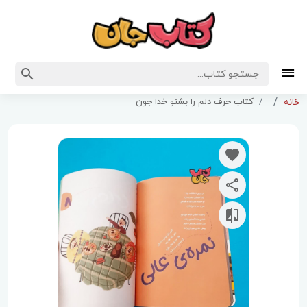
کتاب حرف دلم را بشنو خدا جون
خانه