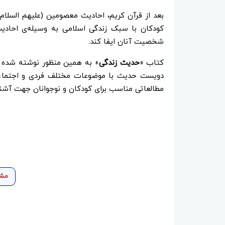
بعد از قرآن کریم، احادیث معصومین (علیهم السلام)
کودکان با سبک زندگی اسلامی به وسیله‌ی احادی
شخصیت آنان ایفا کند.
کتاب «
حدیث زندگی
» به همین منظور نوشته شده ا
دویست حدیث با موضوعات مختلف فردی و اجتماعی 
مطالعاتی مناسب برای کودکان و نوجوانان جهت آشنا 
مشا