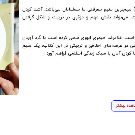
 مهم‌ترین منبع معرفتی ما مسلمانان می‌باشد. آشنا کردن
ث، می‌تواند نقش مهم و مؤثری در تربیت و شکل گرفتن
ست. غلامرضا حیدری ابهری سعی کرده است با گرد آوردن
در عرصه‌های اخلاقی و تربیتی در این کتاب، یک منبع
کردن آنان با سبک زندگی اسلامی فراهم آورد.
هده بیشتر