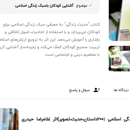
موضوع
آشنایی کودکان باسبک زندگی اسلامی
کتاب "حدیث زندگی" به معرفی سبک زندگی اسلامی برای
کودکان می‌پردازد و با استفاده از احادیث، اصول اخلاقی و
رفتاری را آموزش می‌دهد. این اثر به ترویج ارزش‌های اسلام
تربیت صحیح کودکان کمک می‌کند و زمینه‌ساز آشنایی آن‌
با مفاهیم دینی و اجتماعی است.
دیدگاه ها
سوال و پاسخ
گی اسلامی
(
۲۰۰داستان،حدیث،تصویر)اثر غلامرضا حیدری