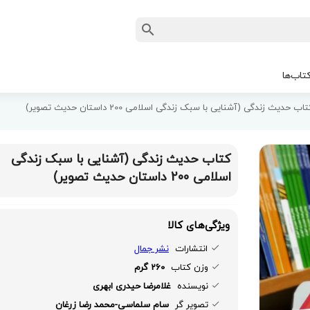
تاب‌ها
اب حدیث زندگی (آشنایی با سبک زندگی اسلامی 200 داستان حدیث تصویر)
کتاب حدیث زندگی (آشنایی با سبک زندگی
اسلامی 200 داستان حدیث تصویر)
ویژگی‌های کالا
انتشارات
نشر جمال
وزن کتاب
260 گرم
نویسنده
غلامرضا حیدری ابهری
تصویر گر
سام سلماسی-محمد رضا زرغان