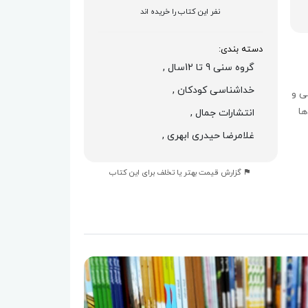
نفر این کتاب را خریده اند
دسته بندی:
گروه سنی 9 تا 12سال ,
خداشناسی کودکان ,
ی و
ها
انتشارات جمال ,
غلامرضا حیدری ابهری ,
گزارش قیمت بهتر یا تخلف برای این کتاب