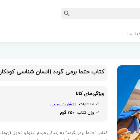
تاب‌ها
کتاب حتما برمی گردد (انسان شناسی کودکان
ویژگی‌های کالا
انتشارات
انتشارات محیی
وزن کتاب
250 گرم
کتاب "حتماً برمی‌گردد" به زندگی مردم نینوا و تحول آن‌ها د