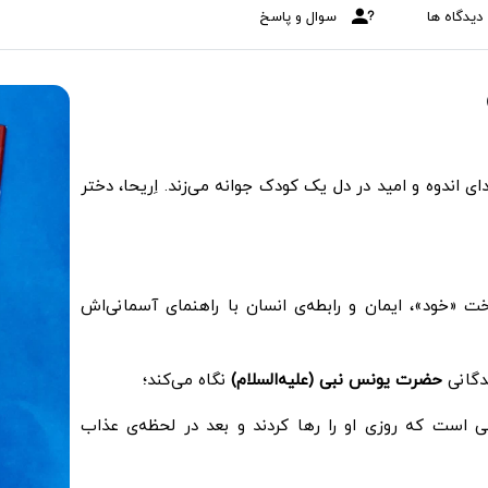
دیدگاه ها
سوال و پاسخ
ی اندوه و امید در دل یک کودک جوانه می‌زند. اِریحا، دختر
«خود»، ایمان و رابطه‌ی انسان با راهنمای آسمانی‌اش
ندگانی
حضرت یونس نبی (علیه‌السلام)
نگاه می‌کند؛
می است که روزی او را رها کردند و بعد در لحظه‌ی عذاب