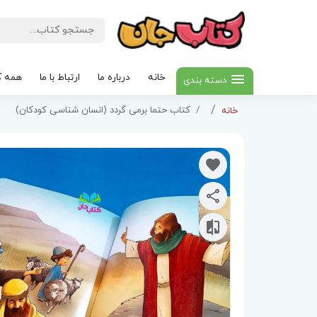
خانه
درباره ما
ارتباط با ما
همه ک
دسته بندی
کتاب حتما برمی گردد (انسان شناسی کودکان)
خانه