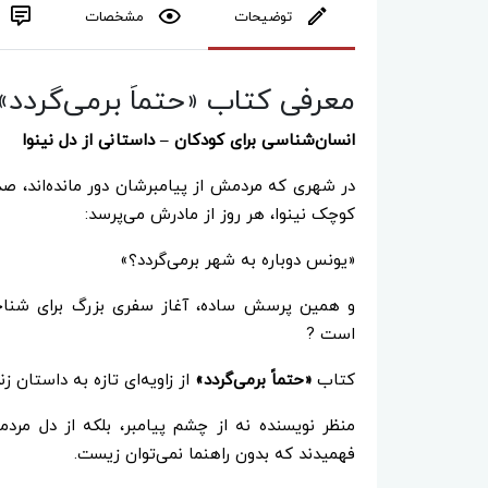
توضیحات
مشخصات
معرفی کتاب «حتماً برمی‌گردد»
انسان‌شناسی برای کودکان – داستانی از دل نینوا
در شهری که مردمش از پیامبرشان دور مانده‌اند، صدا
کوچک نینوا، هر روز از مادرش می‌پرسد:
«یونس دوباره به شهر برمی‌گردد؟»
و همین پرسش ساده، آغاز سفری بزرگ برای شناخت 
است ?
کتاب
«حتماً برمی‌گردد»
از زاویه‌ای تازه به داستان ز
منظر نویسنده نه از چشم پیامبر، بلکه از دل مرد
فهمیدند که بدون راهنما نمی‌توان زیست.