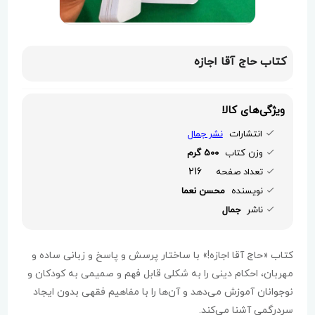
کتاب حاج آقا اجازه
ویژگی‌های کالا
انتشارات
نشر جمال
وزن کتاب
500 گرم
216
تعداد صفحه
نویسنده
محسن نعما
ناشر
جمال
کتاب «حاج آقا اجازه!» با ساختار پرسش و پاسخ و زبانی ساده و
مهربان، احکام دینی را به شکلی قابل فهم و صمیمی به کودکان و
نوجوانان آموزش می‌دهد و آن‌ها را با مفاهیم فقهی بدون ایجاد
سردرگمی آشنا می‌کند.