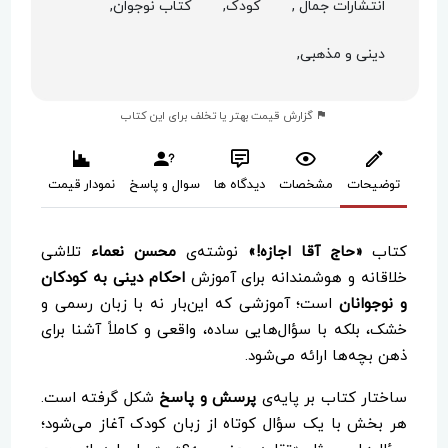
انتشارات جمال ,
کودک,
کتاب نوجوان,
دینی و مذهبی,
گزارش قیمت بهتر یا تخلف برای این کتاب
توضیحات
مشخصات
دیدگاه ها
سوال و پاسخ
نمودار قیمت
کتاب
«حاج آقا اجازه!»
نوشته‌ی
محسن نعماء
تلاشی
خلاقانه و هوشمندانه برای آموزش
احکام دینی به کودکان
و نوجوانان
است؛ آموزشی که این‌بار نه با زبان رسمی و
خشک، بلکه با سؤال‌هایی ساده، واقعی و کاملاً آشنا برای
ذهن بچه‌ها ارائه می‌شود.
ساختار کتاب بر پایه‌ی
پرسش و پاسخ
شکل گرفته است.
هر بخش با یک سؤال کوتاه از زبان کودک آغاز می‌شود؛