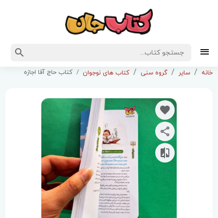
کتاب حاج آقا اجازه
خانه
سایر
گروه سنی
کتاب های نوجوان