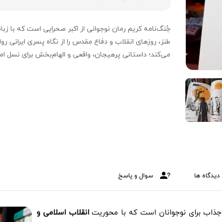
جُنگ‌نامه کریم رمان نوجوانی از اکبر صحرایی است که با زبا
طنز، روزهای انقلاب و دفاع مقدس را از نگاه پسری ایرانی رو
می‌کند؛ داستانی پرهیجان، واقعی و الهام‌بخش برای نسل امر
دیدگاه ها
سوال و پاسخ
 جذاب برای نوجوانان است که با محوریت
انقلاب اسلامی و