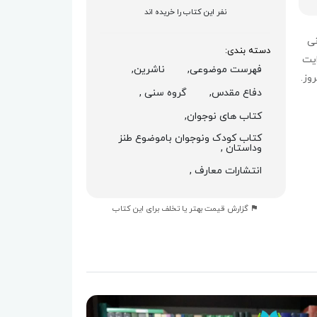
نفر این کتاب را خریده اند
نی
دسته بندی:
ایت
فهرست موضوعی,
ناشرین,
وز.
دفاع مقدس,
گروه سنی ,
کتاب های نوجوان,
کتاب کودک ونوجوان باموضوع طنز
وداستان ,
انتشارات معارف ,
گزارش قیمت بهتر یا تخلف برای این کتاب