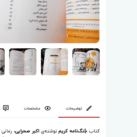
توضیحات
مشخصات
کتاب
جُنگ‌نامه کریم
نوشته‌ی
اکبر صحرایی
، رمانی