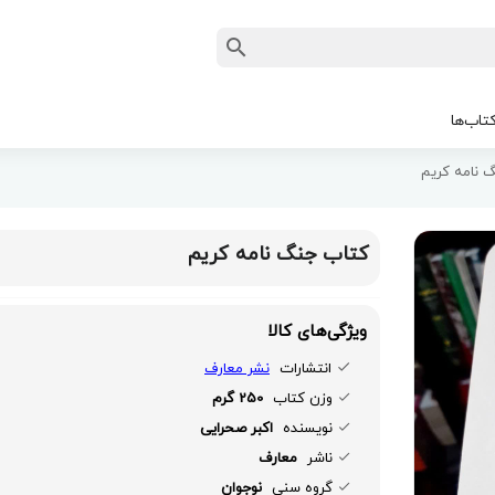
تاب‌ها
 نامه کریم
کتاب جنگ نامه کریم
ویژگی‌های کالا
انتشارات
نشر معارف
وزن کتاب
250 گرم
نویسنده
اکبر صحرایی
ناشر
معارف
گروه سنی
نوجوان