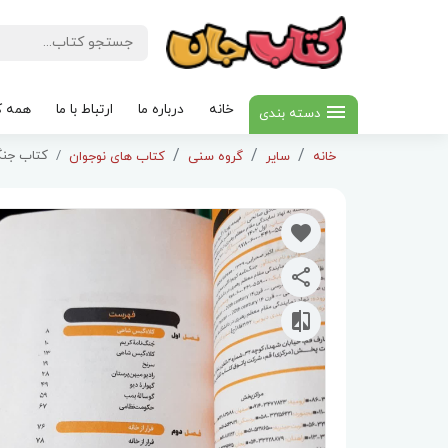
خانه
درباره ما
ارتباط با ما
همه ک
دسته بندی
کتاب جنگ
خانه
سایر
گروه سنی
کتاب های نوجوان