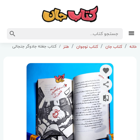
کتاب جغله جادوگر جنجالی
خانه
کتاب جان
کتاب نوجوان
طنز