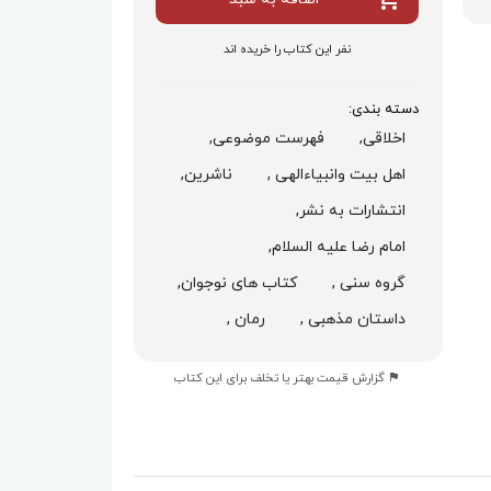
نفر این کتاب را خریده اند
دسته بندی:
اخلاقی,
فهرست موضوعی,
اهل بیت وانبیاءالهی ,
ناشرین,
انتشارات به نشر,
امام رضا علیه السلام,
گروه سنی ,
کتاب های نوجوان,
داستان مذهبی ,
رمان ,
گزارش قیمت بهتر یا تخلف برای این کتاب