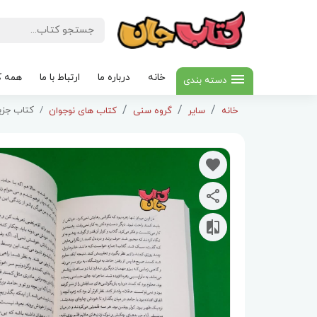
خانه
درباره ما
ارتباط با ما
همه ک
دسته بندی
کتاب جزی
خانه
سایر
گروه سنی
کتاب های نوجوان