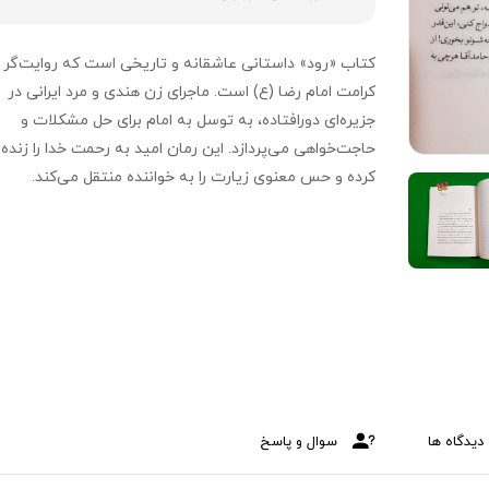
کتاب «رود» داستانی عاشقانه و تاریخی است که روایت‌گر
کرامت امام رضا (ع) است. ماجرای زن هندی و مرد ایرانی در
جزیره‌ای دورافتاده، به توسل به امام برای حل مشکلات و
حاجت‌خواهی می‌پردازد. این رمان امید به رحمت خدا را زنده
کرده و حس معنوی زیارت را به خواننده منتقل می‌کند.
دیدگاه ها
سوال و پاسخ