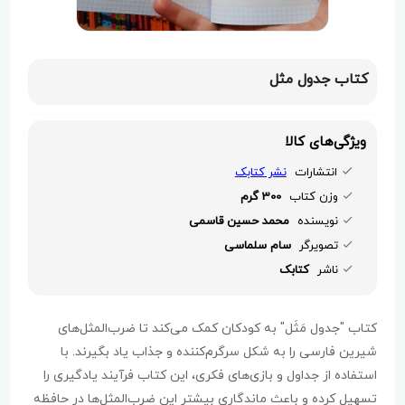
کتاب جدول مثل
ویژگی‌های کالا
انتشارات
نشر کتابک
وزن کتاب
300 گرم
نویسنده
محمد حسین قاسمی
تصویرگر
سام سلماسی
ناشر
کتابک
کتاب "جدول مَثَل" به کودکان کمک می‌کند تا ضرب‌المثل‌های
شیرین فارسی را به شکل سرگرم‌کننده و جذاب یاد بگیرند. با
استفاده از جداول و بازی‌های فکری، این کتاب فرآیند یادگیری را
تسهیل کرده و باعث ماندگاری بیشتر این ضرب‌المثل‌ها در حافظه