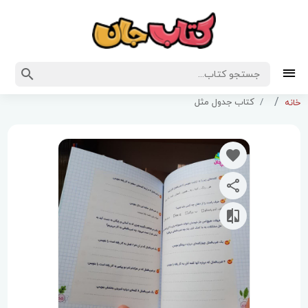
کتاب جدول مثل
خانه