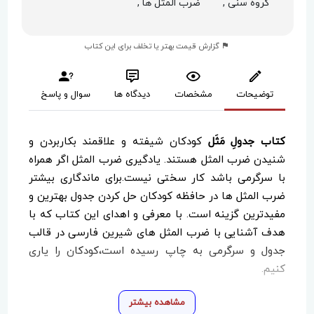
گروه سنی ,
ضرب المثل ها ,
گزارش قیمت بهتر یا تخلف برای این کتاب
توضیحات
مشخصات
دیدگاه ها
سوال و پاسخ
کتاب جدولِ مَثَل
کودکان شیفته و علاقمند بکاربردن و
شنیدن ضرب المثل هستند. یادگیری ضرب المثل اگر همراه
با سرگرمی باشد کار سختی نیست.برای ماندگاری بیشتر
ضرب المثل ها در حافظه کودکان حل کردن جدول بهترین و
مفیدترین گزینه است. با معرفی و اهدای این کتاب که با
هدف آشنایی با ضرب المثل های شیرین فارسی در قالب
جدول و سرگرمی به چاپ رسیده است،کودکان را یاری
کنیم.
مشاهده بیشتر