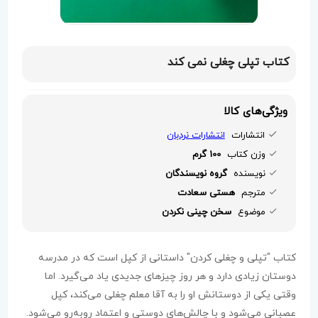
کتاب تپلی چغلی نمی کند
ویژگی‌های کالا
انتشارات
انتشارات نردبان
وزن کتاب
100 گرم
نویسنده
گروه نویسندگان
مترجم
هستی سعادت
موضوع
سخن چینی نکردن
کتاب "تپلی و چغلی کردن" داستانی از کپل است که در مدرسه
دوستان زیادی دارد و هر روز چیزهای جدیدی یاد می‌گیرد. اما
وقتی یکی از دوستانش او را به آقا معلم چغلی می‌کند، کپل
عصبانی می‌شود و با چالش‌های دوستی و اعتماد روبه‌رو می‌شود.