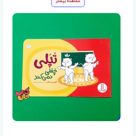
مشاهده بیشتر