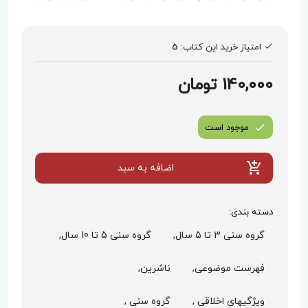
امتیاز خرید این کتاب:
5
140,000 تومان
موجود است
اضافه به سبد
دسته بندی:
گروه سنی 3 تا 5 سال,
گروه سنی 5 تا 10 سال,
فهرست موضوعی,
ناشرین,
ویژگیهای اخلاقی ,
گروه سنی ,