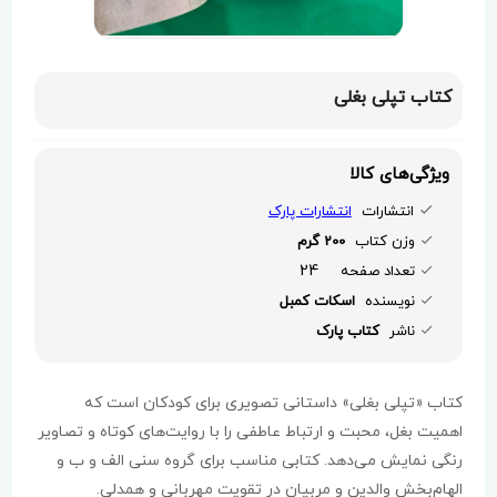
کتاب تپلی بغلی
ویژگی‌های کالا
انتشارات
انتشارات پارک
وزن کتاب
200 گرم
24
تعداد صفحه
نویسنده
اسکات کمبل
ناشر
کتاب پارک
کتاب «تپلی بغلی» داستانی تصویری برای کودکان است که
اهمیت بغل، محبت و ارتباط عاطفی را با روایت‌های کوتاه و تصاویر
رنگی نمایش می‌دهد. کتابی مناسب برای گروه سنی الف و ب و
الهام‌بخش والدین و مربیان در تقویت مهربانی و همدلی.