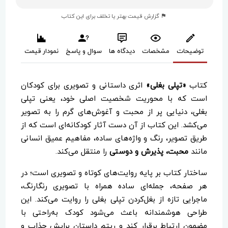
گزارش قیمت بهتر یا تخلف برای این کتاب
توضیحات
مشخصات
دیدگاه ها
سوال و پاسخ
نمودار قیمت
کتاب
«تپلی بغلی»
اثری داستانی و تصویری برای کودکان
است که با محوریت شخصیت اصلی خود، یعنی تپلی
بغلی، دنیایی پر از محبت و آغوش‌های گرم را به تصویر
می‌کشد. این کتاب از آن دست آثار کودکانه‌ای است که از
طریق تصویر، رنگ و واژه‌های ساده، مفاهیم عمیق انسانی
مانند
محبت، پذیرش و دوستی
را منتقل می‌کند.
ساختار کتاب بر پایه روایت‌های کوتاه و تصویری است؛ در
هر صفحه، جمله‌ای ساده همراه با تصویری رنگارنگ،
ماجرایی تازه از بغل‌کردن تپلی بغلی را روایت می‌کند. این
طراحی هوشمندانه باعث می‌شود کودک به‌راحتی با
مضمون ارتباط برقرار کند و ریتم داستان برایش جذاب و