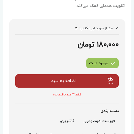
تقویت همدلی کمک می‌کند.
امتیاز خرید این کتاب:
5
180,000 تومان
موجود است
اضافه به سبد
فقط 3 عدد باقیمانده
دسته بندی:
فهرست موضوعی,
ناشرین,