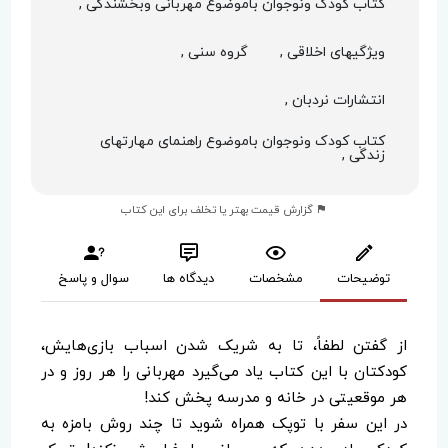
کتاب کودک ونوجوان باموضوع مهربانی وبخشندگی ,
ویژگیهای اخلاقی ,
گروه سنی ,
انتشارات نردبان ,
کتاب کودک ونوجوان باموضوع راهنمای مهارتهای
زندگی ,
گزارش قیمت بهتر یا تخلف برای این کتاب
توضیحات
مشخصات
دیدگاه ها
سوال و پاسخ
از گفتن لطفاً، تا به شریک شدن اسباب بازی‌هایش،
کودکتان با این کتاب یاد می‌گیرد مهربانی را هر روز و در
هر موقعیتی در خانه و مدرسه پخش کند!
‌در این سفر با توپک همراه شوید تا چند روش بامزه به