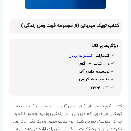
کتاب توپک مهربانی (از مجموعه فوت وفن زندگی )
ویژگی‌های کالا
انتشارات
انتشارات نردبان
وزن کتاب
100 گرم
نویسنده
دایان آلبر
مترجم
جواد کریمی
ناشر
نردبان
کتاب "توپک مهربانی" اثر دایان آلبر، با ترجمه جواد کریمی، به
کودکان می‌آموزد که مهربانی را در زندگی روزمره، چه در خانه و
چه در مدرسه، تمرین کنند. این کتاب مصور و رنگارنگ، روش‌های
بامزه‌ای برای حل مشکلات و پذیرش تغییرات ارائه می‌دهد و به