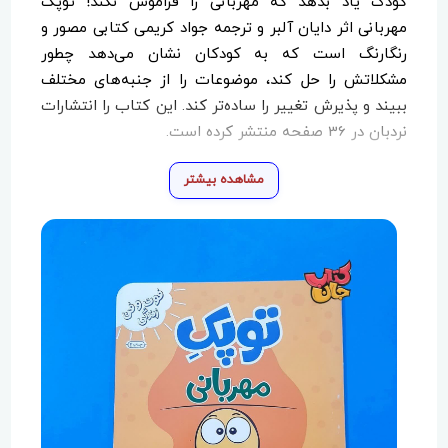
کودک یاد بدهد که مهربانی را فراموش نکند! توپک
مهربانی اثر دایان آلبر و ترجمه جواد کریمی کتابی مصور و
رنگارنگ است که به کودکان نشان می‌دهد چطور
مشکلاتش را حل کند، موضوعات را از جنبه‌های مختلف
ببیند و پذیرش تغییر را ساده‌تر کند. این کتاب را انتشارات
نردبان در 36 صفحه منتشر کرده است.
مشاهده بیشتر