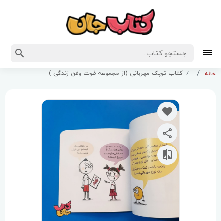
کتاب توپک مهربانی (از مجموعه فوت وفن زندگی )
خانه