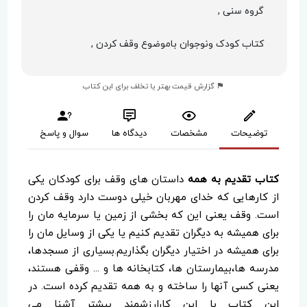
گروه سنی ,
کتاب کودک ونوجوان باموضوع وقف کردن ,
گزارش قیمت بهتر یا تخلف برای این کتاب
توضیحات
مشخصات
دیدگاه ها
سوال و پاسخ
کتاب تقدیم به همه
داستان های وقف برای کودکان یکی
از کارهایی که خدای مهربان خیلی دوست دارد وقف کردن
است. وقف یعنی این که بخشی از زمین یا سرمایه مان را
برای همیشه به دیگران تقدیم کنیم یا یکی از وسایل مان را
برای همیشه در اختیار دیگران بگذاریم.بسیاری از مسجدها،
مدرسه ها،بیمارستان ها، کتابخانه ها و ... وقفی هستند،
یعنی کسی آنها را ساخته و به همه تقدیم کرده است. در
این کتاب با این کارارزشمند بیشتر آشنا می