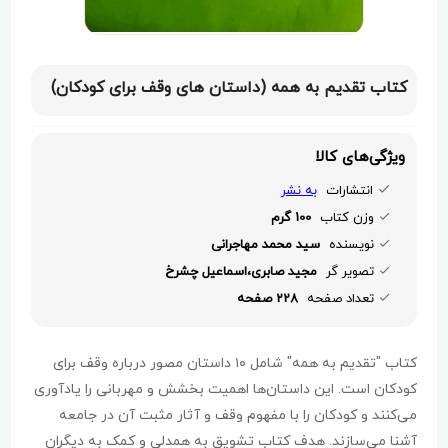
کتاب تقدیم به همه (داستان های وقف برای کودکان)
ویژگی‌های کالا
انتشارات
به نشر
وزن کتاب
100 گرم
نویسنده
سید محمد مهاجرانی
تصویر گر
مجید صابری،اسماعیل چشرخ
تعداد صفحه
228 صفحه
کتاب "تقدیم به همه" شامل ۱۰ داستان مصور درباره وقف برای
کودکان است. این داستان‌ها اهمیت بخشش و مهربانی را یادآوری
می‌کنند و کودکان را با مفهوم وقف و آثار مثبت آن در جامعه
آشنا می‌سازند. هدف کتاب تشویق به همدلی و کمک به دیگران