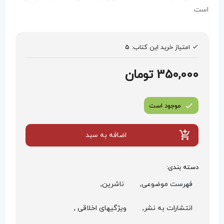
است.
امتیاز خرید این کتاب:
5
350,000 تومان
موجود است
اضافه به سبد
دسته بندی:
فهرست موضوعی,
ناشرین,
انتشارات به نشر,
ویژگیهای اخلاقی ,