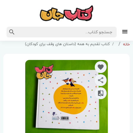
کتاب تقدیم به همه (داستان های وقف برای کودکان)
خانه