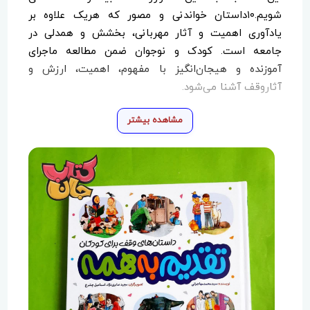
شویم.۱۰داستان خواندنی و مصور که هریک علاوه بر
یادآوری اهمیت و آثار مهربانی، بخشش و همدلی در
جامعه است. کودک و نوجوان ضمن مطالعه ماجرای
آموزنده و هیجان‌انگیز با مفهوم، اهمیت، ارزش و
آثاروقف آشنا می‌شود.
مشاهده بیشتر