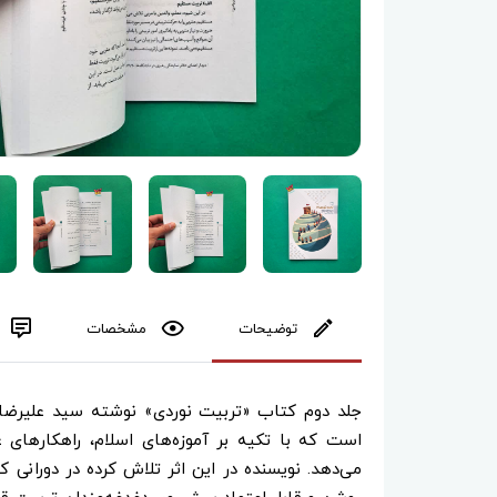
توضیحات
مشخصات
جلد دوم کتاب «تربیت نوردی» نوشته سید علیرضا ت
است که با تکیه بر آموزه‌های اسلام، راهکارهای عم
می‌دهد. نویسنده در این اثر تلاش کرده در دورانی 