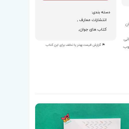
دسته بندی:
انتشارات معارف ,
ان
کتاب های جوان,
نی
گزارش قیمت بهتر یا تخلف برای این کتاب
لوب