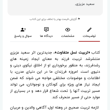
سعید عزیزی,
گزارش قیمت بهتر یا تخلف برای این کتاب
توضیحات
مشخصات
دیدگاه ها
سوال و پاسخ
کتاب‌
«تربیت نسل متفاوت»
، جدیدترین اثر سعید عزیزی
منتشرشد. تربیت فرزند به معنای ایجاد زمینه های
رشدفرزند، به منظور برخورداری او از اخلاق نیکوی دینی و
دنیوی است. امروزه فرزندان ما در این دنیای مدرن، با
اطلاعات و موضوعات مختلفی مواجه می شوند که ضمن
ایجاد نیاز های ویژه برای کودکان و نوجوانان، می تواند
مسیر تربیت آنها را تحت شعاع قرار دهد و در بسیاری از
موارد حتی از مسیر منحرف کند.
لازمه تربیت صحیح در وهله اول، آگاهی والدین و مربیان