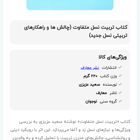
کتاب تربیت نسل متفاوت (چالش ها و راهکارهای
تربیتی نسل جدید)
ویژگی‌های کالا
انتشارات
نشر معارف
وزن کتاب
220 گرم
نویسنده
سعید عزیزی
ناشر
معارف
گروه سنی
نوجوان
کتاب «تربیت نسل متفاوت» نوشته سعید عزیزی به بررسی
ویژگی‌ها و نیازهای نسل زد و آلفا می‌پردازد. این اثر با رویکرد دینی
و روانشناسی، چالش‌های مدرن تربیت را تحلیل کرده و به والدین