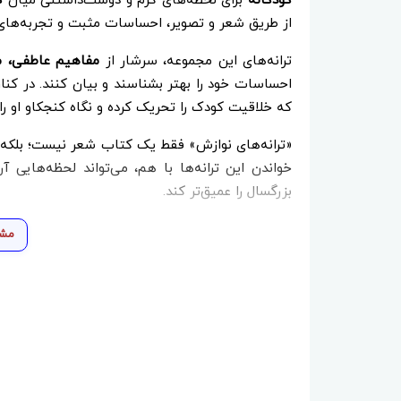
کودکانه
برای لحظه‌های گرم و دوست‌داشتنی میان
ک
از طریق شعر و تصویر، احساسات مثبت و تجربه‌های خ
ترانه‌های این مجموعه، سرشار از
مفاهیم عاطفی، 
احساسات خود را بهتر بشناسند و بیان کنند. در کنا
که خلاقیت کودک را تحریک کرده و نگاه کنجکاو او را 
«ترانه‌های نوازش» فقط یک کتاب شعر نیست؛ بلکه 
خواندن این ترانه‌ها با هم، می‌تواند لحظه‌هایی 
بزرگسال را عمیق‌تر کند.
مشا