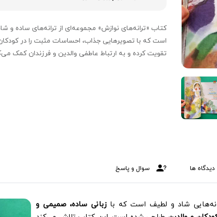
کتاب «ترانه‌های نوازش» مجموعه‌ای از ترانه‌های ساده و شاد
است که با تصویرهایی جذاب، احساسات مثبت را در کودکان
تقویت کرده و به ارتباط عاطفی والدین و فرزندان کمک می‌ک
دیدگاه ها
سوال و پاسخ
انه‌هایی شاد و لطیف است که با
زبانی ساده، صمیمی و