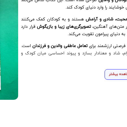
ودکان و والدین
طراحی شده است. این کتاب تلاش می‌کند
وشایند را وارد دنیای کودک کند.
محبت، شادی و آرامش
هستند و به کودکان کمک می‌کنند
ر متن‌های آهنگین،
تصویرگری‌های زیبا و بازیگوش
قرار دارد
به دنیای پیرامون تقویت می‌کند.
فرصتی ارزشمند برای
تعامل عاطفی والدین و فرزندان
است.
آرام، شاد و معنادار بسازد و پیوند احساسی میان کودک و
هده بیشتر