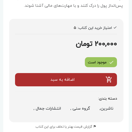
پس‌انداز پول را درک کنند و با مهارت‌های مالی آشنا شوند.
امتیاز خرید این کتاب:
5
200,000 تومان
موجود است
اضافه به سبد
دسته بندی:
ناشرین,
گروه سنی ,
انتشارات جمال ,
گزارش قیمت بهتر یا تخلف برای این کتاب