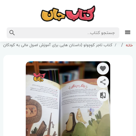
کتاب تاجر کوچولو (داستان هایی برای آموزش اصول مالی به کودکان )
خانه