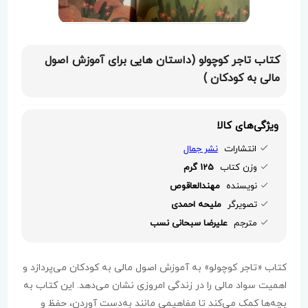
کتاب تاجر کوچولو (داستان هایی برای آموزش اصول
مالی به کودکان )
ویژگی‌های کالا
انتشارات
نشر جمال
وزن کتاب
125 گرم
نویسنده
مهندالعاقوص
تصویرگر
ملیحه احمدی
مترجم
علیرضا سبحانی نسب
کتاب «تاجر کوچولو» به آموزش اصول مالی به کودکان می‌پردازد و
اهمیت سواد مالی را در زندگی امروزی نشان می‌دهد. این کتاب به
بچه‌ها کمک می‌کند تا مفاهیمی مانند به‌دست آوردن، حفظ و