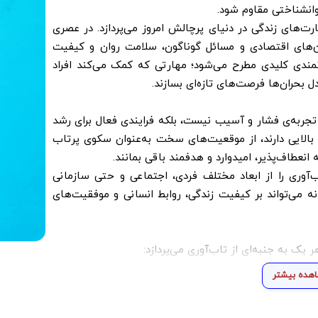
وانشناختی مقاوم شود.
ت‌های زندگی در دنیای پرچالش امروز می‌پردازد. در عصری
ن‌های اقتصادی و مسائل گوناگون، سلامت روان و کیفیت
انمندی کلیدی مطرح می‌شود؛ مهارتی که کمک می‌کند افراد
 دل بحران‌ها فرصت‌های تازه‌ای بسازند.
تجربه‌ی فشار و آسیب نیست، بلکه فرایندی فعال برای رشد
بالایی دارند، از موقعیت‌های سخت به‌عنوان سکوی پرتاب
انعطاف‌پذیر، امیدوارد و هدفمند باقی بمانند.
‌آوری را از ابعاد مختلف فردی، اجتماعی و حتی سازمانی
ه می‌تواند بر کیفیت زندگی، روابط انسانی و موفقیت‌های
 به جنبه‌ای از تاب‌آوری می‌پردازد:
هده بیشتر
ی، چارچوب مفهومی روشنی از تاب‌آوری به دست می‌دهد. این
کند تا درک عمیقی از این مهارت پیدا کند.