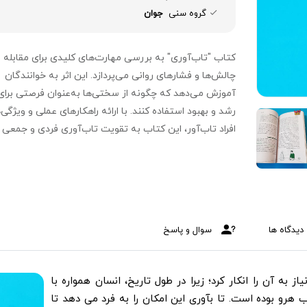
گروه سنی
جوان
کتاب "تاب‌آوری" به بررسی مهارت‌های کلیدی برای مقابله ب
چالش‌ها و فشارهای روانی می‌پردازد. این اثر به خوانندگان
آموزش می‌دهد که چگونه از سختی‌ها به‌عنوان فرصتی برای
رشد و بهبود استفاده کنند. با ارائه راهکارهای عملی و ویژگی‌
افراد تاب‌آور، این کتاب به تقویت تاب‌آوری فردی و جمعی
کمک می‌کند.
دیدگاه ها
سوال و پاسخ
به آن را انکار کرد؛ زیرا در طول تاریخ، انسان همواره با
رو بوده است. تا بآوری این امکان را به فرد می دهد تا