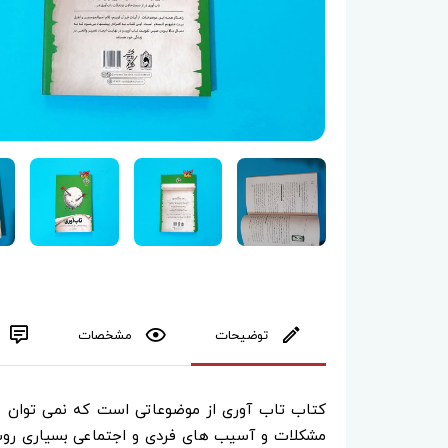
توضیحات
مشخصات
کتاب تاب‌ آوری از موضوعاتی است که نمی توان نیاز 
مشکلات و آسیب های فردی و اجتماعی بسیاری روب ه