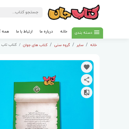
خانه
درباره ما
ارتباط با ما
همه ک
دسته بندی
کتاب تاب 
خانه
سایر
گروه سنی
کتاب های جوان