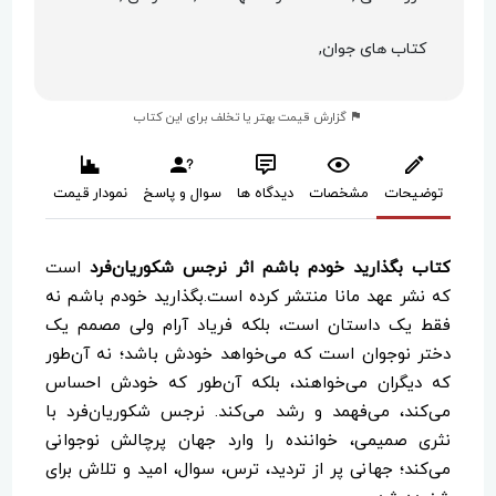
کتاب های جوان,
گزارش قیمت بهتر یا تخلف برای این کتاب
توضیحات
مشخصات
دیدگاه ها
سوال و پاسخ
نمودار قیمت
کتاب بگذارید خودم باشم اثر نرجس شکوریان‌فرد
است
که نشر عهد مانا منتشر کرده است.بگذارید خودم باشم نه
فقط یک داستان است، بلکه فریاد آرام ولی مصمم یک
دختر نوجوان است که می‌خواهد خودش باشد؛ نه آن‌طور
که دیگران می‌خواهند، بلکه آن‌طور که خودش احساس
می‌کند، می‌فهمد و رشد می‌کند. نرجس شکوریان‌فرد با
نثری صمیمی، خواننده را وارد جهان پرچالش نوجوانی
می‌کند؛ جهانی پر از تردید، ترس، سوال، امید و تلاش برای