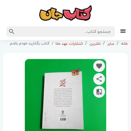
کتاب بگذارید خودم باشم
خانه
سایر
ناشرین
انتشارات عهد مانا