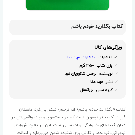
کتاب بگذارید خودم باشم
ویژگی‌های کالا
انتشارات
انتشارات عهد مانا
وزن کتاب
350 گرم
نویسنده
نرجس شکوریان فرد
ناشر
عهد مانا
گروه سنی
بزرگسال
کتاب «بگذارید خودم باشم» اثر نرجس شکوریان‌فرد، داستان
فریاد یک دختر نوجوان است که در جستجوی هویت واقعی‌اش در
میان فشارهای خانوادگی و اجتماعی است. این اثر به چالش‌های
نوجوانی، تردیدها و تلاش برای شنیده شدن می‌پردازد و اصالت