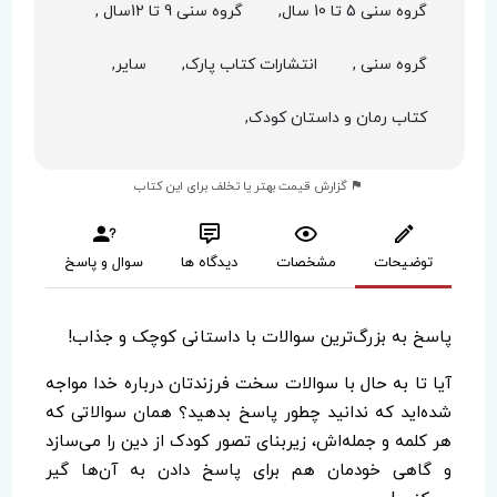
گروه سنی 5 تا 10 سال,
گروه سنی 9 تا 12سال ,
گروه سنی ,
انتشارات کتاب پارک,
سایر,
کتاب رمان و داستان کودک,
گزارش قیمت بهتر یا تخلف برای این کتاب
توضیحات
مشخصات
دیدگاه ها
سوال و پاسخ
پاسخ به بزرگ‌ترین سوالات با داستانی کوچک و جذاب!
آیا تا به حال با سوالات سخت فرزندتان درباره خدا مواجه
شده‌اید که ندانید چطور پاسخ بدهید؟ همان سوالاتی که
هر کلمه و جمله‌اش، زیربنای تصور کودک از دین را می‌سازد
و گاهی خودمان هم برای پاسخ دادن به آن‌ها گیر