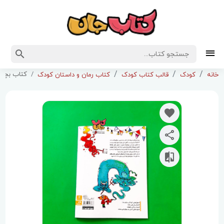
کتاب بچه 
خانه
کودک
قالب کتاب کودک
کتاب رمان و داستان کودک