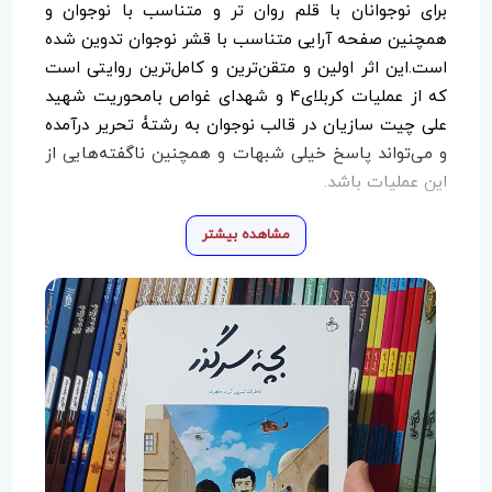
برای نوجوانان با قلم روان تر و متناسب با نوجوان و
همچنین صفحه آرایی متناسب با قشر نوجوان تدوین شده
است.این اثر اولین و متقن‌ترین و کامل‌ترین روایتی است
که از عملیات کربلای4 و شهدای غواص بامحوریت شهید
علی چیت سازیان در قالب نوجوان به رشتۀ تحریر درآمده
و می‌تواند پاسخ خیلی شبهات و همچنین ناگفته‌هایی از
این عملیات باشد.
مشاهده بیشتر