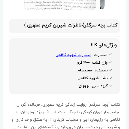
کتاب بچه سرگذر(خاطرات شیرین کریم مطهری )
ویژگی‌های کالا
انتشارات
انتشارات شهید کاظمی
وزن کتاب
300 گرم
نویسنده
حمیدسام
ناشر
شهید کاظمی
گروه سنی
نوجوان
کتاب "بچه سرگذر" روایت زندگی کریم مطهری، فرمانده گردان
غواصی، از دوران کودکی تا جنگ است. این اثر ویژه نوجوانان، با
نگاهی به رزم‌های آبی و عملیات کربلای 4، به عشق و فداکاری او
و شهید علی چیت‌سازیان می‌پردازد و ناگفته‌های این عملیات را