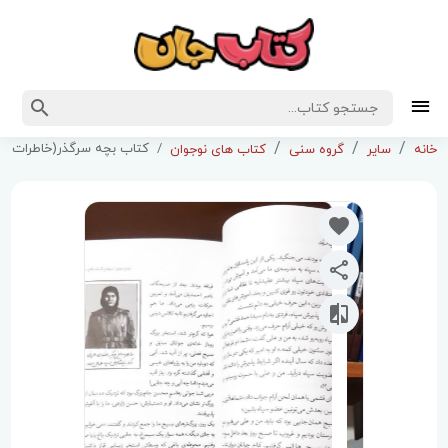
کتاب بچه سرگذر(خاطرات ش
خانه
سایر
گروه سنی
کتاب های نوجوان