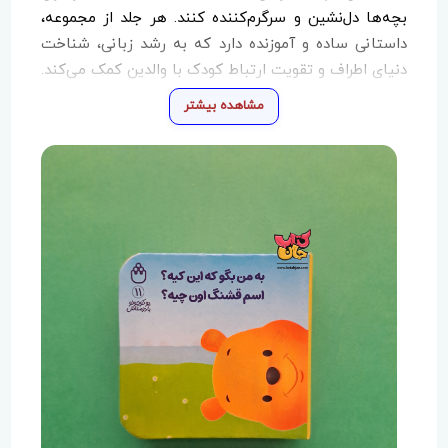
بچه‌ها دل‌نشین و سرگرم‌کننده کنند. هر جلد از مجموعه،
داستانی ساده و آموزنده دارد که به رشد زبانی، شناخت
دنیای اطراف و تقویت ارتباط کودک با والدین کمک می‌کند.
اگر به‌دنبال یک کتاب کودکانه باکیفیت و آموزشی
مشاهده بیشتر
هستید، پوکوچولو با دوستاش بهترین گزینه است!