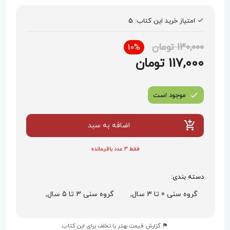
امتیاز خرید این کتاب:
5
130,000 تومان
10%
117,000 تومان
موجود است
اضافه به سبد
فقط 3 عدد باقیمانده
دسته بندی:
گروه سنی 0 تا 3 سال,
گروه سنی 3 تا 5 سال,
گزارش قیمت بهتر یا تخلف برای این کتاب