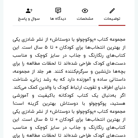
توضیحات
مشخصات
دیدگاه ها
سوال و پاسخ
مجموعه کتاب «پوکوچولو با دوستاش» از نشر شادزی یکی
از بهترین انتخاب‌ها برای کودکان ۰ تا ۵ سال است. این
کتاب‌های رنگارنگ و جذاب در سایز کوچک و مناسب
دست‌های کودک طراحی شده‌اند تا لحظات مطالعه را برای
بچه‌ها دل‌نشین و سرگرم‌کننده کنند. هر جلد از مجموعه،
داستانی ساده و آموزنده دارد که به رشد زبانی، شناخت
دنیای اطراف و تقویت ارتباط کودک با والدین کمک می‌کند.
اگر به‌دنبال یک کتاب کودکانه باکیفیت و آموزشی
هستید، پوکوچولو با دوستاش بهترین گزینه است!
مجموعه کتاب «پوکوچولو با دوستاش» از نشر شادزی یکی
از بهترین انتخاب‌ها برای کودکان ۰ تا ۵ سال است. این
کتاب‌های رنگارنگ و جذاب در سایز کوچک و مناسب
دست‌های کودک طراحی شده‌اند تا لحظات مطالعه را برای