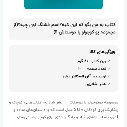
کتاب به من بگو که این کیه؟اسم قشنگ اون چیه؟(از
مجموعه پو کوچولو با دوستاش 11)
ویژگی‌های کالا
وزن کتاب
80 گرم
10
تعداد صفحه
نویسنده
آلن السکاندر میلن
ناشر
شادزی
مجموعه پوکوچولو با دوستاش از نشر شادزی، کتاب‌هایی کوچک و
رنگارنگ برای کودکان ۰ تا ۵ سال است که با داستان‌های ساده و
آموزنده، لحظه‌های شاد و یادگیرنده‌ای برای کوچولوها می‌سازد.