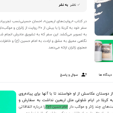
ناشر
به نشر
در کتاب «روایت‌های اربعین»، احسان حسینی‌نسب تجربیا
سفر خود به کربلا را با بیش از ۲۰ روایت از زائران و موکب‌
به تصویر می‌کشد. این سفر که به تشویق مادرش انجام شد
نگاهی عمیق به عشق و ارادت به امام حسین (ع) و خاطرات
معنوی زائران ارائه می‌دهد.
دیدگاه ها
سوال و پاسخ
 دوستان عکاسش از او خواستند تا با آنها برای پیاده‌روی
به کربلا در ایام شلوغی مثل اربعین نداشت به سفارش و
‌های چند زائر و موکب دار
را درباره اتفاقاتی
امام حسین (ع)