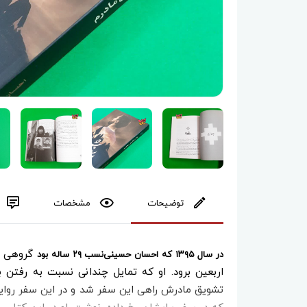
توضیحات
مشخصات
گروهی از
در سال ۱۳۹۵ که احسان حسینی‌نسب ۲۹ ساله بود
اربعین برود. او که تمایل چندانی نسبت به رفتن 
تشویق مادرش راهی این سفر شد و در این سفر روایت