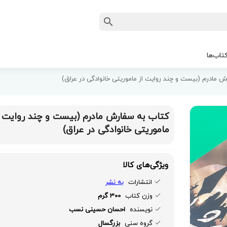
تاب‌ها
 مادرم (بیست و چند روایت از ماموریتی خانوادگی در عراق)
کتاب به سفارش مادرم (بیست و چند روایت ا
ماموریتی خانوادگی در عراق)
ویژگی‌های کالا
انتشارات
به نشر
وزن کتاب
300 گرم
نویسنده
احسان حسینی نسب
گروه سنی
بزرگسال