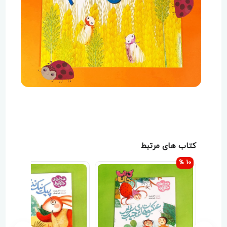
کتاب های مرتبط
10 %