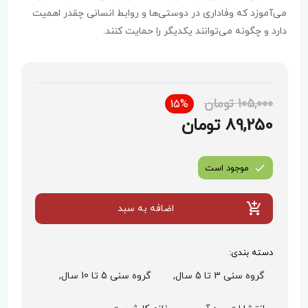
می‌آموزد که وفاداری در دوستی‌ها و روابط انسانی چقدر اهمیت
دارد و چگونه می‌توانند یکدیگر را حمایت کنند.
105,000 تومان
15%
89,250 تومان
موجود است
اضافه به سبد
دسته بندی:
گروه سنی 3 تا 5 سال,
گروه سنی 5 تا 10 سال,