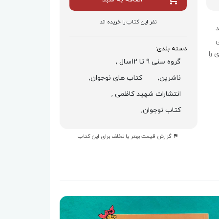
نفر این کتاب را خریده اند
د
دسته بندی:
 را
گروه سنی 9 تا 12سال ,
ناشرین,
کتاب های نوجوان,
انتشارات شهید کاظمی ,
کتاب نوجوان,
گزارش قیمت بهتر یا تخلف برای این کتاب