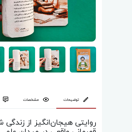
توضیحات
مشخصات
روایتی هیجان‌انگیز از زندگی
قهرمانی واقعی در میدان علم