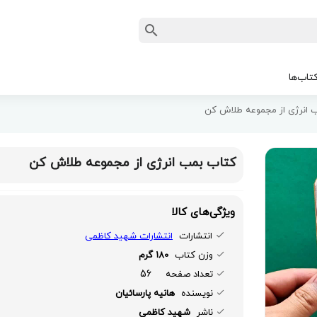
تاب‌ها
 انرژی از مجموعه طلاش کن
کتاب بمب انرژی از مجموعه طلاش کن
ویژگی‌های کالا
انتشارات
انتشارات شهید کاظمی
وزن کتاب
180 گرم
56
تعداد صفحه
نویسنده
هانیه پارسائیان
ناشر
شهید کاظمی