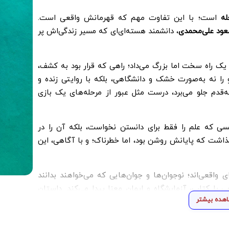
له
است؛ با این تفاوت مهم که قهرمانش واقعی است.
ود علی‌محمدی
، دانشمند هسته‌ای‌ای که مسیر زندگی‌اش پر
ز یک راه سخت اما بزرگ می‌داد؛ راهی که قرار بود به کشف،
را نه به‌صورت خشک و دانشگاهی، بلکه با روایتی زنده و
ه‌قدم جلو می‌برد، درست مثل عبور از مرحله‌های یک بازی
 که علم را فقط برای دانستن نخواست، بلکه آن را در
اشت که پایانش روشن بود، اما خطرناک؛ و با آگاهی، این
قعی‌اند؛ نوجوان‌ها و جوان‌هایی که می‌خواهند بدانند
ی با کتاب، آزمایشگاه و ایمان معنا پیدا می‌کند. داستان
هده بیشتر
جان واقعی، در ساختن و ماندگار شدن است.