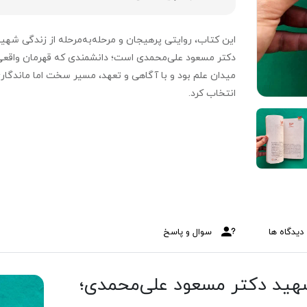
این کتاب، روایتی پرهیجان و مرحله‌به‌مرحله از زندگی شهی
دکتر مسعود علی‌محمدی است؛ دانشمندی که قهرمان واقعی
میدان علم بود و با آگاهی و تعهد، مسیر سخت اما ماندگاری
انتخاب کرد.
دیدگاه ها
سوال و پاسخ
 شهید دکتر مسعود علی‌محمدی؛