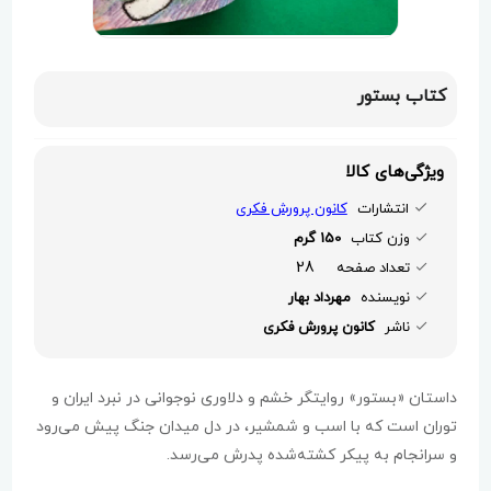
کتاب بستور
ویژگی‌های کالا
انتشارات
کانون پرورش فکری
وزن کتاب
150 گرم
28
تعداد صفحه
نویسنده
مهرداد بهار
ناشر
کانون پرورش فکری
داستان «بستور» روایتگر خشم و دلاوری نوجوانی در نبرد ایران و
توران است که با اسب و شمشیر، در دل میدان جنگ پیش می‌رود
و سرانجام به پیکر کشته‌شده پدرش می‌رسد.