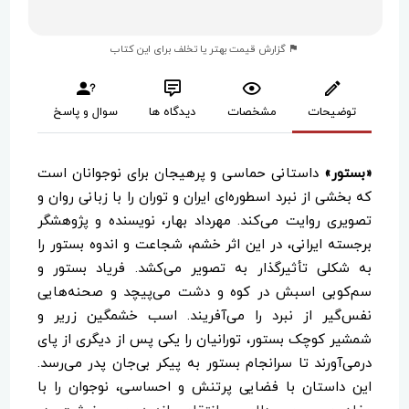
گزارش قیمت بهتر یا تخلف برای این کتاب
توضیحات
مشخصات
دیدگاه ها
سوال و پاسخ
«بستور»
داستانی حماسی و پرهیجان برای نوجوانان است
که بخشی از نبرد اسطوره‌ای ایران و توران را با زبانی روان و
تصویری روایت می‌کند. مهرداد بهار، نویسنده و پژوهشگر
برجسته ایرانی، در این اثر خشم، شجاعت و اندوه بستور را
به شکلی تأثیرگذار به تصویر می‌کشد. فریاد بستور و
سم‌کوبی اسبش در کوه و دشت می‌پیچد و صحنه‌هایی
نفس‌گیر از نبرد را می‌آفریند. اسب خشمگین زریر و
شمشیر کوچک بستور، تورانیان را یکی پس از دیگری از پای
درمی‌آورند تا سرانجام بستور به پیکر بی‌جان پدر می‌رسد.
این داستان با فضایی پرتنش و احساسی، نوجوان را با