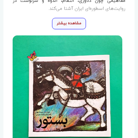
مفاهیمی چون دلاوری، انتقام، اندوه و سرنوشت در
روایت‌های اسطوره‌ای ایران آشنا می‌کند.
مشاهده بیشتر