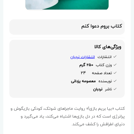
کتاب بروم دعوا کنم
ویژگی‌های کالا
انتشارات
انتشارات نردبان
وزن کتاب
250 گرم
24
تعداد صفحه
نویسنده
معصومه یزدانی
ناشر
نردبان
کتاب «بیا بریم بازی!» روایت ماجراهای شوتک، کودکی بازیگوش و
پرانرژی است که در دل بازی‌ها اشتباه می‌کند، یاد می‌گیرد و
دنیای اطرافش را کشف می‌کند.