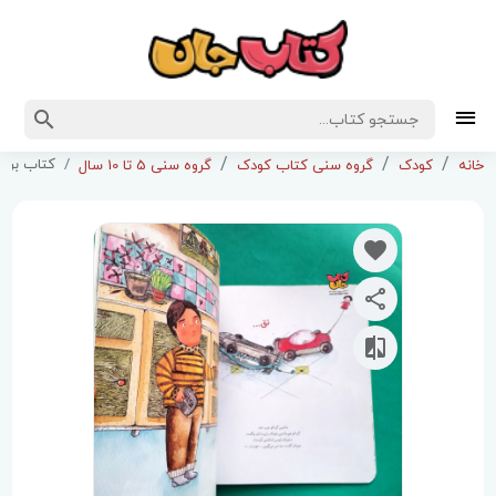
کتاب بروم
خانه
کودک
گروه سنی کتاب کودک
گروه سنی 5 تا 10 سال