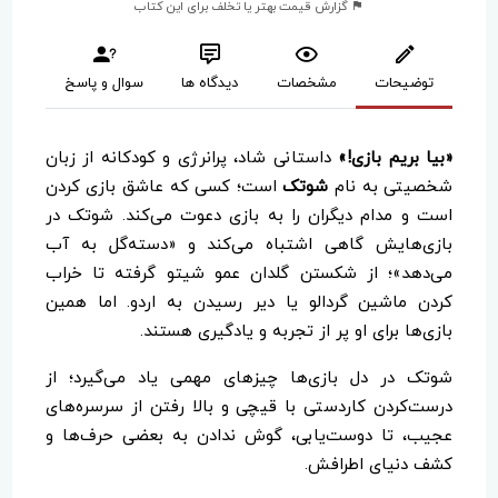
گزارش قیمت بهتر یا تخلف برای این کتاب
توضیحات
مشخصات
دیدگاه ها
سوال و پاسخ
«بیا بریم بازی!»
داستانی شاد، پرانرژی و کودکانه از زبان
شخصیتی به نام
شوتک
است؛ کسی که عاشق بازی کردن
است و مدام دیگران را به بازی دعوت می‌کند. شوتک در
بازی‌هایش گاهی اشتباه می‌کند و «دسته‌گل به آب
می‌دهد»؛ از شکستن گلدان عمو شیتو گرفته تا خراب
کردن ماشین گردالو یا دیر رسیدن به اردو. اما همین
بازی‌ها برای او پر از تجربه و یادگیری هستند.
شوتک در دل بازی‌ها چیزهای مهمی یاد می‌گیرد؛ از
درست‌کردن کاردستی با قیچی و بالا رفتن از سرسره‌های
عجیب، تا دوست‌یابی، گوش ندادن به بعضی حرف‌ها و
کشف دنیای اطرافش.