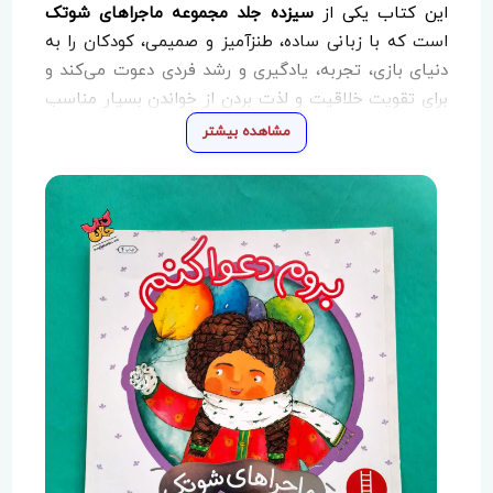
این کتاب یکی از
سیزده جلد مجموعه ماجراهای شوتک
است که با زبانی ساده، طنزآمیز و صمیمی، کودکان را به
دنیای بازی، تجربه، یادگیری و رشد فردی دعوت می‌کند و
برای تقویت خلاقیت و لذت بردن از خواندن بسیار مناسب
است.
مشاهده بیشتر