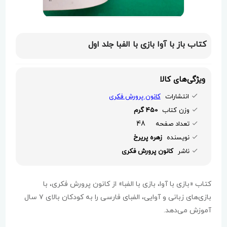
کتاب باز با آوا بازی با الفبا جلد اول
ویژگی‌های کالا
انتشارات
کانون پرورش فکری
وزن کتاب
450 گرم
48
تعداد صفحه
نویسنده
زهره پریرخ
ناشر
کانون پرورش فکری
کتاب «بازی با آوا، بازی با الفبا» از کانون پرورش فکری، با
بازی‌های زبانی و آوایی، الفبای فارسی را به کودکان بالای ۷ سال
آموزش می‌دهد.