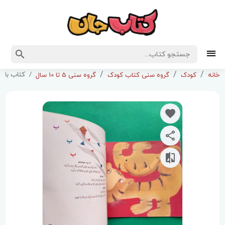
کتاب باز با
خانه
کودک
گروه سنی کتاب کودک
گروه سنی 5 تا 10 سال