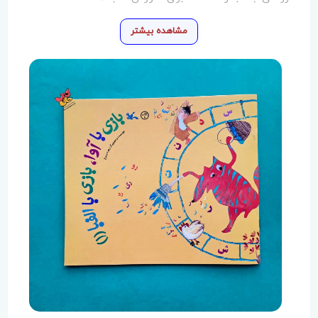
مشاهده بیشتر