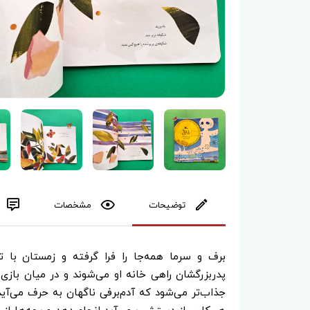
توضیحات
مشخصات
برف و سرما همه‌جا را فرا گرفته و زمستان با ت
پدربزرگشان راهی خانه او می‌شوند و در میان بازی‌ه
جذاب‌تر می‌شود که آدم‌برفی ناگهان به حرف می‌آی