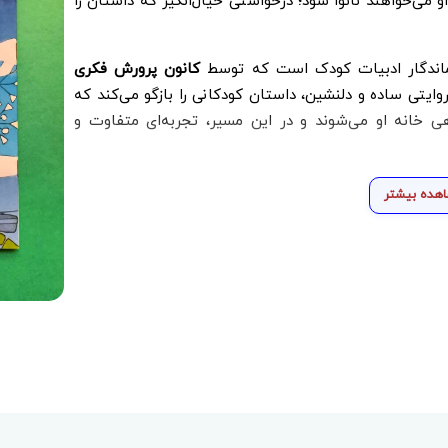
و می‌خواهند نانوا شود؛ درخواستی خیال‌انگیز که داستان را
 ماندگار ادبیات کودک است که توسط
کانون پرورش فکری
یتی ساده و دلنشین، داستان کودکانی را بازگو می‌کند که
ی خانه او می‌شوند و در این مسیر، تجربه‌ای متفاوت و
هده بیشتر