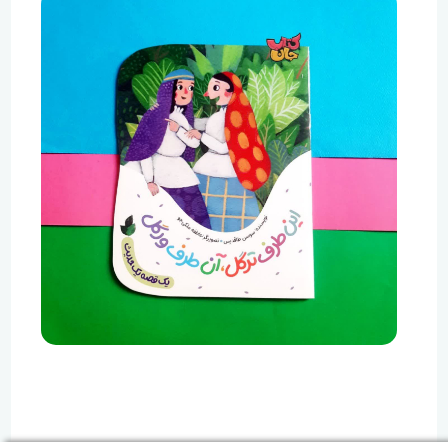
خواندن این داستان ۲۴ صفحه‌ای که با تصاویر رنگی همراه
است، شما را به پاسخ سؤال‌ها می‌رساند. این سؤال‌ها و
جواب‌هایشان را دست‌کم نگیرید.