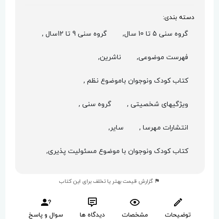
دسته بندی:
گروه سنی 5 تا 10 سال,
گروه سنی 9 تا 12سال ,
فهرست موضوعی,
ناشرین,
کتاب کودک ونوجوان باموضوع نظم ,
ویژگیهای شخصیتی ,
گروه سنی ,
انتشارات مهرسا ,
سایر,
کتاب کودک ونوجوان با موضوع مسئولیت پذیری,
گزارش قیمت بهتر یا تخلف برای این کتاب
توضیحات
مشخصات
دیدگاه ها
سوال و پاسخ