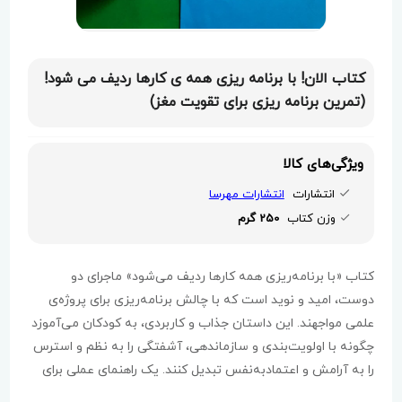
کتاب الان! با برنامه ریزی همه ی کارها ردیف می شود!
(تمرین برنامه ریزی برای تقویت مغز)
ویژگی‌های کالا
انتشارات
انتشارات مهرسا
وزن کتاب
250 گرم
کتاب «با برنامه‌ریزی همه کارها ردیف می‌شود» ماجرای دو
دوست، امید و نوید است که با چالش برنامه‌ریزی برای پروژه‌ی
علمی مواجهند. این داستان جذاب و کاربردی، به کودکان می‌آموزد
چگونه با اولویت‌بندی و سازماندهی، آشفتگی را به نظم و استرس
را به آرامش و اعتمادبه‌نفس تبدیل کنند. یک راهنمای عملی برای
موفقیت!