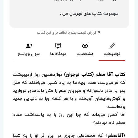
مجموعه کتاب های قهرمان من ,
گزارش قیمت بهتر یا تخلف برای این کتاب
توضیحات
مشخصات
دیدگاه ها
سوال و پاسخ
کتاب آقا معلم (کتاب نوجوان)
دوازدهمین روز اردیبهشت
که فرامی‌رسد، همه بچه‌ها به یاد کسی می‌افتند که مثل
پدر یا مادر دلسوزانه و مهربان علم را مثل دانه‌های مروارید
بر گوش‌هایشان آویخته و با هر کلمه اورا به دنیایی جدید
برده‌است.
اما کسی می‌داند که چرا این روز را به پاسداشت مقام
معلم نام نهادند؟
«آقامعلم
» که محمدعلی جابری در این اثر او را به شما