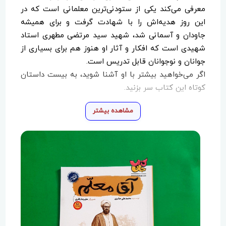
معرفی می‌کند یکی از ستودنی‌ترین معلمانی است که در
این روز هدیه‌اش را با شهادت گرفت و برای همیشه
جاودان و آسمانی شد، شهید سید مرتضی مطهری استاد
شهیدی است که افکار و آثار او هنوز هم برای بسیاری از
جوانان و نوجوانان قابل تدریس است.
اگر می‌خواهید بیشتر با او آشنا شوید، به بیست داستان
کوتاه این کتاب سر بزنید.
مشاهده بیشتر