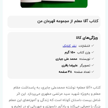
کتاب آقا معلم از مجموعه قهرمان من
ویژگی‌های کالا
انتشارات
نشر کتابک
وزن کتاب
150 گرم
نویسنده
محمد علی جباری
تصویرگر
علیرضا باقری
تعداد صفحه
48 صفحه
کتاب «آقا معلم» نوشته محمدعلی جابری، به پاسداشت مقام
معلم و به‌ویژه شهید سید مرتضی مطهری می‌پردازد. این اثر
شامل بیست داستان کوتاه است که زندگی و آموزه‌های این معلم
بزرگ را معرفی می‌کند و یادآور دلسوزی و مهربانی او در تعلیم و