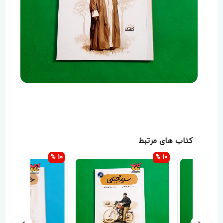
کتاب های مرتبط
10 %
10 %