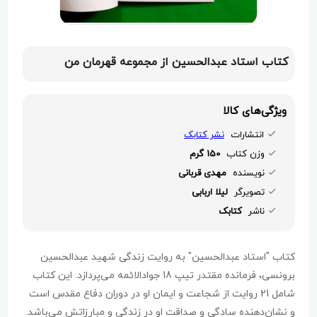
کتاب استاد عبدالحسین از مجموعه قهرمان من
ویژگی‌های کالا
انتشارات
نشر کتابک
وزن کتاب
150 گرم
نویسنده
مهدی قربانی
تصویرگر
لیلا اربابی
ناشر
کتابک
کتاب "استاد عبدالحسین" به روایت زندگی شهید عبدالحسین
برونسی، فرمانده مقتدر تیپ 18 جوادالائمه می‌پردازد. این کتاب
شامل 21 روایت از شجاعت و ایمان او در دوران دفاع مقدس است
و نشان‌دهنده سادگی و صداقت او در زندگی و مبارزاتش می‌باشد.