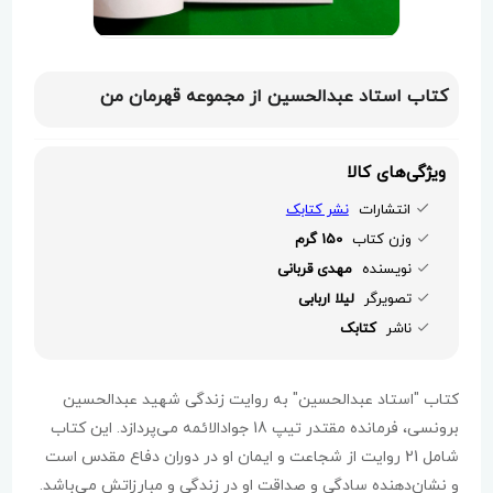
کتاب استاد عبدالحسین از مجموعه قهرمان من
ویژگی‌های کالا
انتشارات
نشر کتابک
وزن کتاب
150 گرم
نویسنده
مهدی قربانی
تصویرگر
لیلا اربابی
ناشر
کتابک
کتاب "استاد عبدالحسین" به روایت زندگی شهید عبدالحسین
برونسی، فرمانده مقتدر تیپ 18 جوادالائمه می‌پردازد. این کتاب
شامل 21 روایت از شجاعت و ایمان او در دوران دفاع مقدس است
و نشان‌دهنده سادگی و صداقت او در زندگی و مبارزاتش می‌باشد.