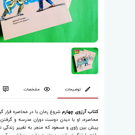
توضیحات
مشخصات
کتاب آرزوی چهارم
شروع رمان با در محاصره قرار گر
محاصره، او با دیدن دوست دوران مدرسه و گرفتن 
پیش بین راوی و مسعود که منجر به تغییر زندگی 