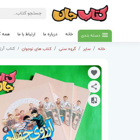
خانه
درباره ما
ارتباط با ما
همه ک
دسته بندی
کتاب آرز
خانه
سایر
گروه سنی
کتاب های نوجوان