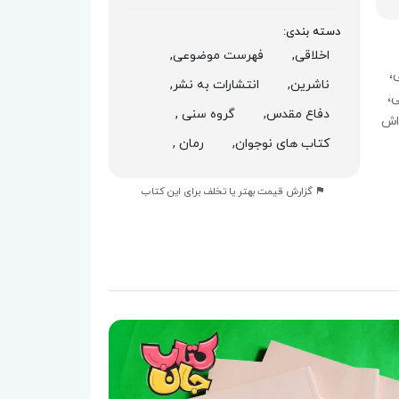
دسته بندی:
اخلاقی,
فهرست موضوعی,
،
ناشرین,
انتشارات به نشر,
،
دفاع مقدس,
گروه سنی ,
‌اش
کتاب های نوجوان,
رمان ,
گزارش قیمت بهتر یا تخلف برای این کتاب