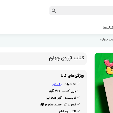
تاب‌ها
وی چهارم
کتاب آرزوی چهارم
ویژگی‌های کالا
انتشارات
به نشر
وزن کتاب
300 گرم
نویسنده
اکبر صحرایی
تصویر گر
مجید صابری نژاد
ناشر
به نشر