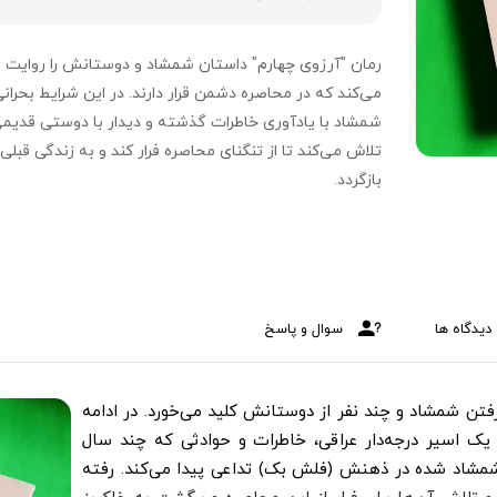
رمان "آرزوی چهارم" داستان شمشاد و دوستانش را روایت
می‌کند که در محاصره دشمن قرار دارند. در این شرایط بحرانی
شمشاد با یادآوری خاطرات گذشته و دیدار با دوستی قدیمی
تلاش می‌کند تا از تنگنای محاصره فرار کند و به زندگی قبلی
بازگردد.
دیدگاه ها
سوال و پاسخ
فتن شمشاد و چند نفر از دوستانش کلید می‌خورد. در ادامه
یک اسیر درجه‌دار عراقی، خاطرات و حوادثی که چند سال
شمشاد شده در ذهنش (فلش بک) تداعی پیدا می‌کند. رفته