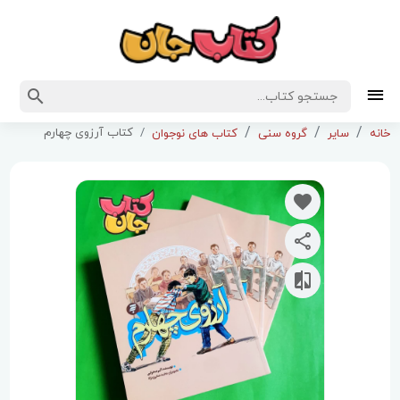
کتاب آرزوی چهارم
خانه
سایر
گروه سنی
کتاب های نوجوان