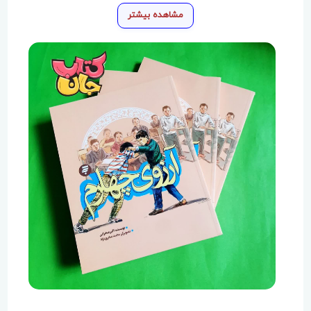
مشاهده بیشتر