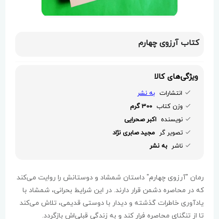
کتاب آرزوی چهارم
ویژگی‌های کالا
انتشارات
به نشر
وزن کتاب
300 گرم
نویسنده
اکبر صحرایی
تصویر گر
مجید صابری نژاد
ناشر
به نشر
رمان "آرزوی چهارم" داستان شمشاد و دوستانش را روایت می‌کند
که در محاصره دشمن قرار دارند. در این شرایط بحرانی، شمشاد با
یادآوری خاطرات گذشته و دیدار با دوستی قدیمی، تلاش می‌کند
تا از تنگنای محاصره فرار کند و به زندگی قبلی‌اش بازگردد.