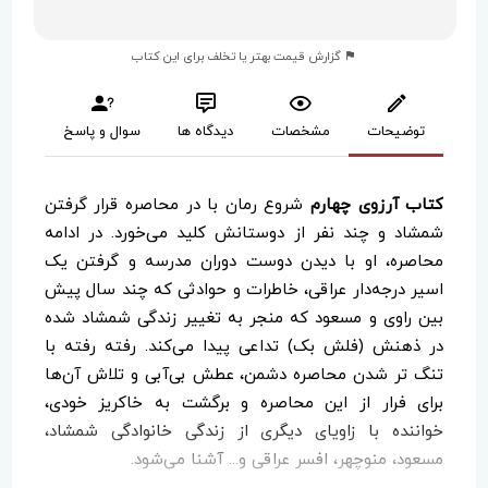
گزارش قیمت بهتر یا تخلف برای این کتاب
توضیحات
مشخصات
دیدگاه ها
سوال و پاسخ
کتاب آرزوی چهارم
شروع رمان با در محاصره قرار گرفتن
شمشاد و چند نفر از دوستانش کلید می‌خورد. در ادامه
محاصره، او با دیدن دوست دوران مدرسه و گرفتن یک
اسیر درجه‌دار عراقی، خاطرات و حوادثی که چند سال پیش
بین راوی و مسعود که منجر به تغییر زندگی شمشاد شده
در ذهنش (فلش بک) تداعی پیدا می‌کند. رفته رفته با
تنگ تر شدن محاصره دشمن، عطش بی‌آبی و تلاش آن‌ها
برای فرار از این محاصره و برگشت به خاکریز خودی،
خواننده با زاویای دیگری از زندگی خانوادگی شمشاد،
مسعود، منوچهر، افسر عراقی و... آشنا می‌شود.