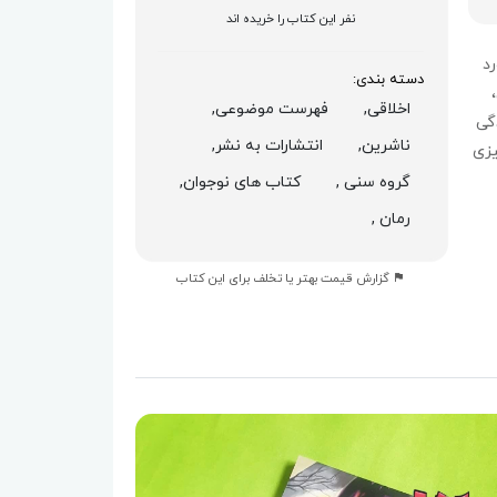
نفر این کتاب را خریده اند
رد
دسته بندی:
اخلاقی,
فهرست موضوعی,
دگی
ناشرین,
انتشارات به نشر,
یزی
گروه سنی ,
کتاب های نوجوان,
رمان ,
گزارش قیمت بهتر یا تخلف برای این کتاب