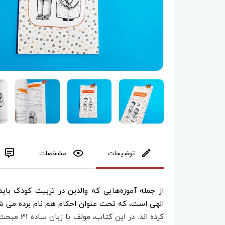
توضیحات
مشخصات
از جمله آموزه‌هایی که والدین در تربیت کودک باید
الهی است، که تحت عنوان احکام هم نام برده می ش
کرده اند. د