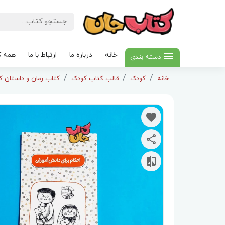
خانه
درباره ما
ارتباط با ما
همه ک
دسته بندی
خانه
کودک
قالب کتاب کودک
کتاب رمان و داستان کودک