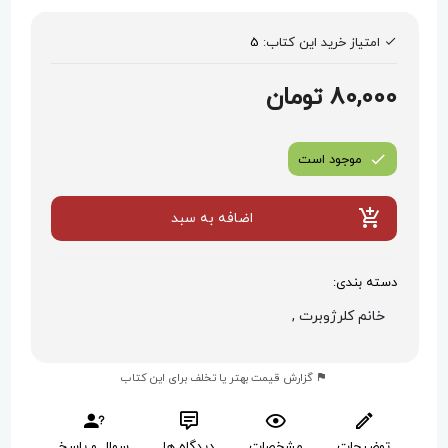
امتیاز خرید این کتاب:
5
80,000 تومان
موجود است
اضافه به سبد
دسته بندی:
خانم کلرژوبرت ,
گزارش قیمت بهتر یا تخلف برای این کتاب
توضیحات
مشخصات
دیدگاه ها
سوال و پاسخ