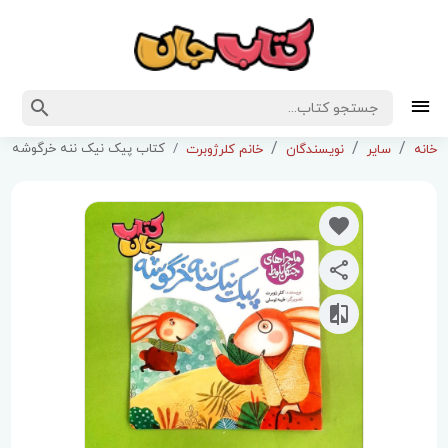
کتاب پیک نیک ننه خرگوشه (از
خانه
سایر
نویسندگان
خانم کلرژوبرت