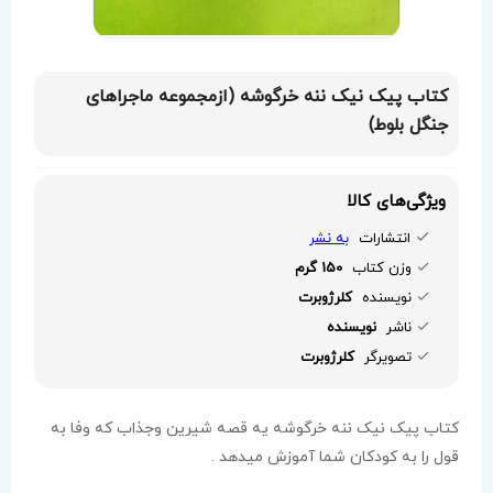
کتاب پیک نیک ننه خرگوشه (ازمجموعه ماجراهای
جنگل بلوط)
ویژگی‌های کالا
انتشارات
به نشر
وزن کتاب
150 گرم
نویسنده
کلرژوبرت
ناشر
نویسنده
تصویرگر
کلرژوبرت
کتاب پیک نیک ننه خرگوشه یه قصه شیرین وجذاب که وفا به
قول را به کودکان شما آموزش میدهد .