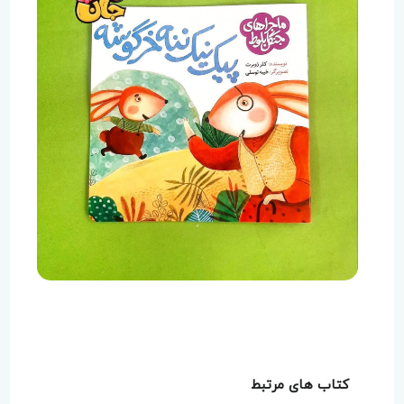
کتاب های مرتبط