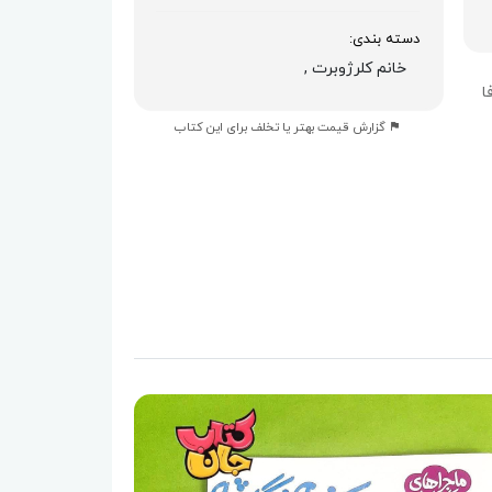
دسته بندی:
خانم کلرژوبرت ,
ا
گزارش قیمت بهتر یا تخلف برای این کتاب