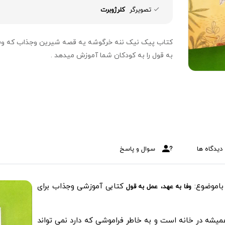
تصویرگر
کلرژوبرت
کتاب پیک نیک ننه خرگوشه یه قصه شیرین وجذاب که وف
به قول را به کودکان شما آموزش میدهد .
دیدگاه ها
سوال و پاسخ
اموضوع:
،
کتابی آموزشی وجذاب برای
وفا به عهد
عمل به قول
شه در خانه است و به خاطر فراموشی که دارد نمی تواند