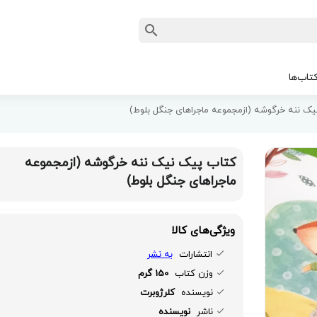
تاب‌ها
ک ننه خرگوشه (ازمجموعه ماجراهای جنگل بلوط)
کتاب پیک نیک ننه خرگوشه (ازمجموعه
ماجراهای جنگل بلوط)
ویژگی‌های کالا
انتشارات
به نشر
وزن کتاب
150 گرم
نویسنده
کلرژوبرت
ناشر
نویسنده