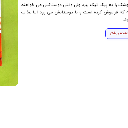
گوشک را به پیک نیک ببرد ولی وقتی دوستانش می خواهند
ه که فراموش کرده است و با دوستانش می رود اما عذاب
ند.
هده بیشتر