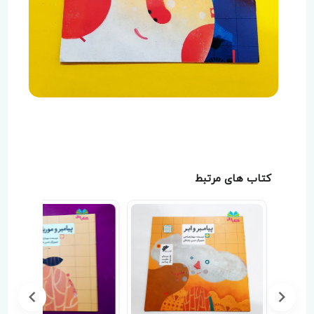
کتاب های مرتبط