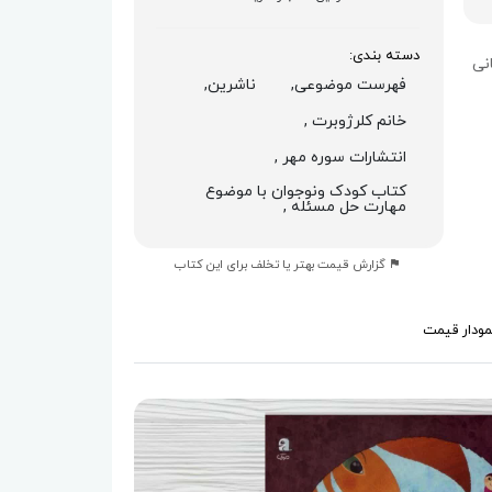
دسته بندی:
نی
فهرست موضوعی,
ناشرین,
خانم کلرژوبرت ,
انتشارات سوره مهر ,
کتاب کودک ونوجوان با موضوع
مهارت حل مسئله ,
گزارش قیمت بهتر یا تخلف برای این کتاب
مودار قیمت