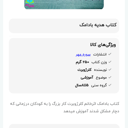
کتاب هدیه بادامک
ویژگی‌های کالا
انتشارات
سوره مهر
وزن کتاب
250 گرم
نویسنده
کلرژوبرت
موضوع
آموزشی
گروه سنی
5تا8سال
کتاب بادامک اثرخانم کلرژوبرت کار بزرگ را به کودکان درزمانی که
دچار مشکل شدند آموزش میدهد