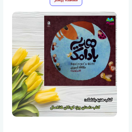
مشاهده بیشتر