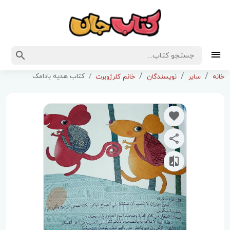
کتاب هدیه بادامک
خانه
سایر
نویسندگان
خانم کلرژوبرت