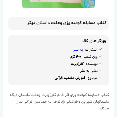
کتاب مسابقه کوفته پزی وهفت داستان دیگر
ویژگی‌های کالا
انتشارات
به نشر
وزن کتاب
400 گرم
نویسنده
کلرژوبرت
ناشر
به نشر
موضوع
آموزش مفاهیم قرآنی
کتاب مسابقه کوفته پزی اثر خانم کلرژوبرت وهفت داستان دیگه
داستانهای شیرین وخواندنی راباتوجه به مضامین قرآنی بیان
میکند.