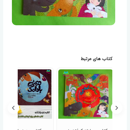
کتاب های مرتبط
10 %