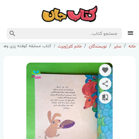
کتاب مسابقه کوفته پزی وهفت
خانه
سایر
نویسندگان
خانم کلرژوبرت