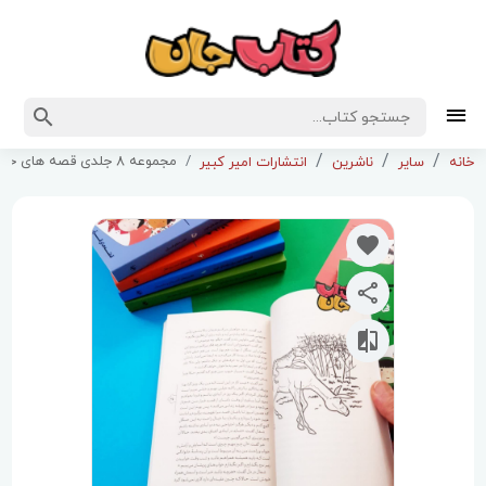
مجموعه 8 جلدی قصه های خوب برای بچه های خوب
خانه
سایر
ناشرین
انتشارات امیر کبیر