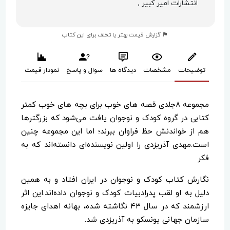
انتشارات امیر کبیر ,
گزارش قیمت بهتر یا تخلف برای این کتاب
توضیحات
مشخصات
دیدگاه ها
سوال و پاسخ
نمودار قیمت
مجموعه ۸جلدی قصه های خوب برای بچه های خوب کمتر
کتابی در گروه کودک و نوجوان یافت می‌شود که بزرگترها
هم از خواندنش حظ فراوان ببرند؛ اما این مجموعه چنین
است.مهدی آذریزدی را اولین نویسنده‌ای دانسته‌اند که به
فکر
نگارش کتاب کودک و نوجوان در ایران افتاد و به همین
دلیل به او لقب پدرادبیات کودک و نوجوان داده‌‌اند.این اثر
ارزشمند که در سال ۴۳ نگاشته شده، بهانه اهدای جایزه
سازمان جهانی یونسکو به آذریزدی شد.