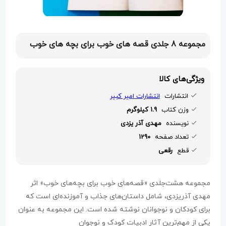
مجموعه 8 جلدی قصه های خوب برای بچه های خوب
ویژگی‌های کالا
انتشارات
انتشارات امیر کبیر
وزن کتاب
1.9 کیلوگرم
نویسنده
مهدی آذر یزدی
تعداد صفحه
1290
قطع
رقعی
مجموعه هشت‌جلدی «قصه‌های خوب برای بچه‌های خوب» اثر
مهدی آذریزدی، شامل داستان‌های جذاب و آموزنده‌ای است که
برای کودکان و نوجوانان نوشته شده است. این مجموعه به عنوان
یکی از مهم‌ترین آثار ادبیات کودک و نوجوان