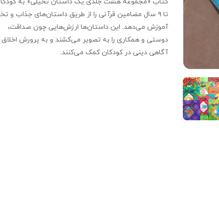
تا ۹ سال مضامین قرآنی را از طریق داستان‌های جذاب و تخ
آموزش می‌دهد. این داستان‌ها ارزش‌هایی چون صداقت،
دوستی و همکاری را به تصویر می‌کشند و به پرورش اخلاق 
آگاهی دینی در کودکان کمک می‌کنند.