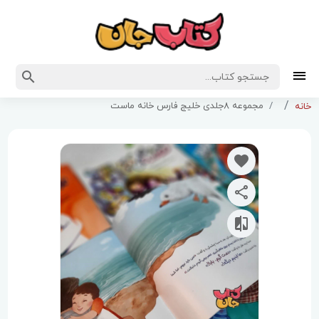
مجموعه 8جلدی خلیج فارس خانه ماست
خانه