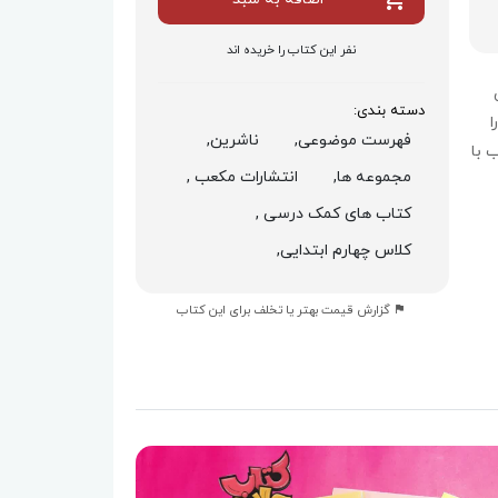
نفر این کتاب را خریده اند
دسته بندی:
ا
فهرست موضوعی,
ناشرین,
 با
مجموعه ها,
انتشارات مکعب ,
کتاب های کمک درسی ,
کلاس چهارم ابتدایی,
گزارش قیمت بهتر یا تخلف برای این کتاب