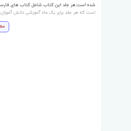
است که هر جلد برای یک ماه آموزشی دانش آموزان
مشا