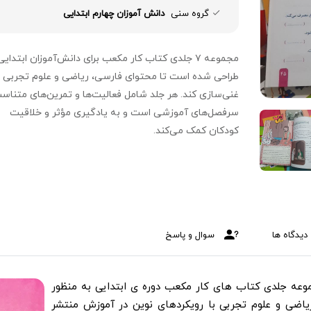
گروه سنی
دانش آموزان چهارم ابتدایی
مجموعه ۷ جلدی کتاب کار مکعب برای دانش‌آموزان ابتدایی
طراحی شده است تا محتوای فارسی، ریاضی و علوم تجربی ر
غنی‌سازی کند. هر جلد شامل فعالیت‌ها و تمرین‌های متناسب
سرفصل‌های آموزشی است و به یادگیری مؤثر و خلاقیت
کودکان کمک می‌کند.
دیدگاه ها
سوال و پاسخ
عه جلدی کتاب های کار مکعب دوره ی ابتدایی به منظور
ضی و علوم تجربی با رویکردهای نوین در آموزش منتشر