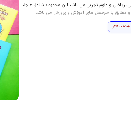
شده است.هر جلد این کتاب شامل کتاب های فارسی، ریاضی و علوم تجربی می باشد.این مجموعه شامل 7 جلد
 و مطابق با سرفصل های آموزش و پرورش می باشد.
هده بیشتر