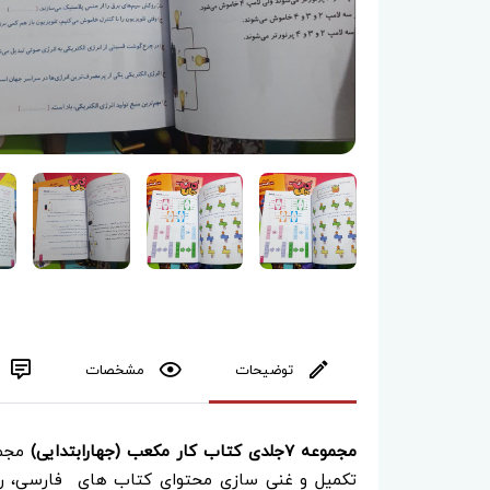
توضیحات
مشخصات
مجموعه ۷جلدی کتاب کار مکعب (جهارابتدایی)
مجمو
تکمیل و غنی سازی محتوای کتاب های فارسی، ریا