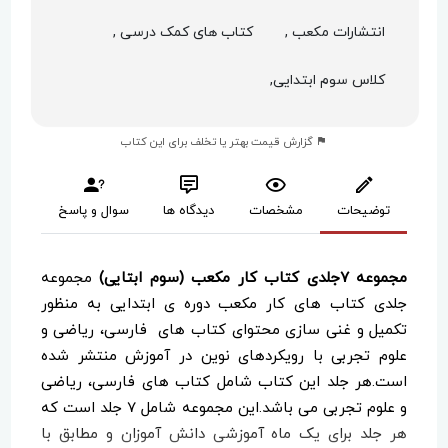
انتشارات مکعب ,
کتاب های کمک درسی ,
کلاس سوم ابتدایی,
گزارش قیمت بهتر یا تخلف برای این کتاب
توضیحات
مشخصات
دیدگاه ها
سوال و پاسخ
مجموعه ۷جلدی کتاب کار مکعب (سوم ابتایی)
مجموعه
جلدی کتاب های کار مکعب دوره ی ابتدایی به منظور
تکمیل و غنی سازی محتوای کتاب های فارسی، ریاضی و
علوم تجربی با رویکردهای نوین در آموزش منتشر شده
است.هر جلد این کتاب شامل کتاب های فارسی، ریاضی
و علوم تجربی می باشد.این مجموعه شامل 7 جلد است که
هر جلد برای یک ماه آموزشی دانش آموزان و مطابق با