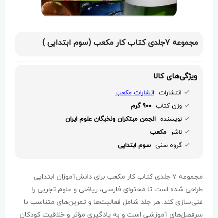
مجموعه 7جلدی کتاب کار مکعب (سوم ابتدایی )
ویژگی‌های کالا
انتشارات
اتشارات مکعب
وزن کتاب
900 گرم
نویسنده
انجمن مبتکران ونخبگان علوم ایران
ناشر
مکعب
گروه سنی
سوم ابتدایی
مجموعه ۷ جلدی کتاب کار مکعب برای دانش‌آموزان ابتدایی
طراحی شده است تا محتوای فارسی، ریاضی و علوم تجربی را
غنی‌سازی کند. هر جلد شامل فعالیت‌ها و تمرین‌های متناسب با
سرفصل‌های آموزشی است و به یادگیری مؤثر و خلاقیت کودکان