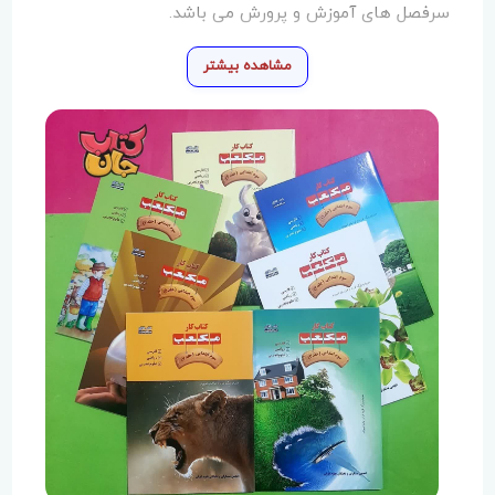
سرفصل های آموزش و پرورش می باشد.
مشاهده بیشتر