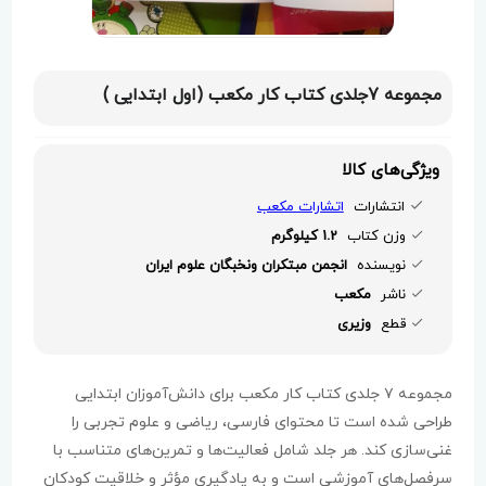
مجموعه 7جلدی کتاب کار مکعب (اول ابتدایی )
ویژگی‌های کالا
انتشارات
اتشارات مکعب
وزن کتاب
1.2 کیلوگرم
نویسنده
انجمن مبتکران ونخبگان علوم ایران
ناشر
مکعب
قطع
وزیری
مجموعه ۷ جلدی کتاب کار مکعب برای دانش‌آموزان ابتدایی
طراحی شده است تا محتوای فارسی، ریاضی و علوم تجربی را
غنی‌سازی کند. هر جلد شامل فعالیت‌ها و تمرین‌های متناسب با
سرفصل‌های آموزشی است و به یادگیری مؤثر و خلاقیت کودکان