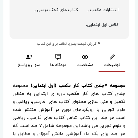
انتشارات مکعب ,
کتاب های کمک درسی ,
کلاس اول ابتدایی,
گزارش قیمت بهتر یا تخلف برای این کتاب
توضیحات
مشخصات
دیدگاه ها
سوال و پاسخ
مجموعه ۷جلدی کتاب کار مکعب (اول ابتدایی)
مجموعه
جلدی کتاب های کار مکعب دوره ی ابتدایی به منظور
تکمیل و غنی سازی محتوای کتاب های فارسی، ریاضی و
علوم تجربی با رویکردهای نوین در آموزش منتشر شده
است.هر جلد این کتاب شامل کتاب های فارسی، ریاضی
و علوم تجربی می باشد.این مجموعه شامل 7 جلد است که
هر جلد برای یک ماه آموزشی دانش آموزان و مطابق با