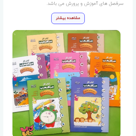
سرفصل های آموزش و پرورش می باشد.
مشاهده بیشتر