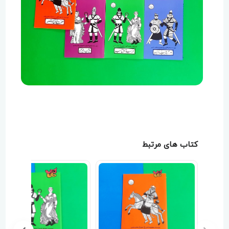
کتاب های مرتبط