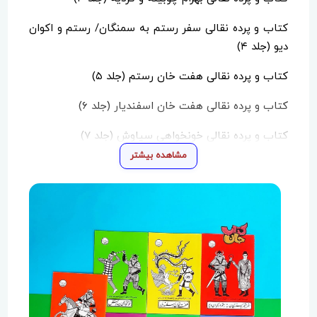
کتاب و پرده نقالی سفر رستم به سمنگان/ رستم و اکوان
دیو (جلد ۴)
کتاب و پرده نقالی هفت خان رستم (جلد ۵)
کتاب و پرده نقالی هفت خان اسفندیار (جلد ۶)
کتاب و پرده نقالی خونخواهی سیاوش (جلد ۷)
مشاهده بیشتر