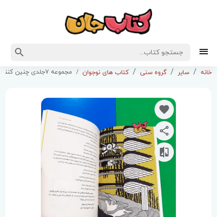
مجموعه 7جلدی چنین کنند حکایت
خانه
سایر
گروه سنی
کتاب های نوجوان